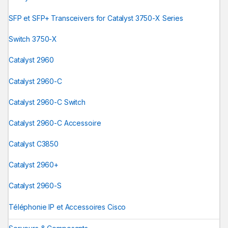
SFP et SFP+ Transceivers for Catalyst 3750-X Series
Switch 3750-X
Catalyst 2960
Catalyst 2960-C
Catalyst 2960-C Switch
Catalyst 2960-C Accessoire
Catalyst C3850
Catalyst 2960+
Catalyst 2960-S
Téléphonie IP et Accessoires Cisco