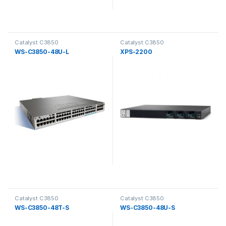
Catalyst C3850
Catalyst C3850
WS-C3850-48U-L
XPS-2200
Catalyst C3850
Catalyst C3850
WS-C3850-48T-S
WS-C3850-48U-S