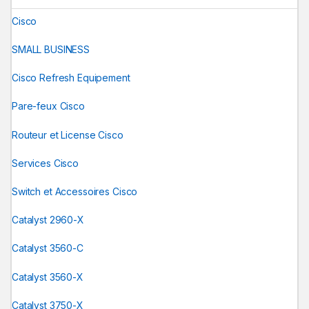
Cisco
SMALL BUSINESS
Cisco Refresh Equipement
Pare-feux Cisco
Routeur et License Cisco
Services Cisco
Switch et Accessoires Cisco
Catalyst 2960-X
Catalyst 3560-C
Catalyst 3560-X
Catalyst 3750-X