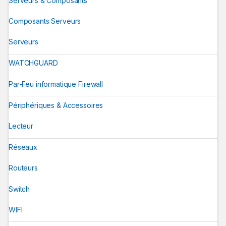
Serveurs & Composants
Composants Serveurs
Serveurs
WATCHGUARD
Par-Feu informatique Firewall
Périphériques & Accessoires
Lecteur
Réseaux
Routeurs
Switch
WIFI