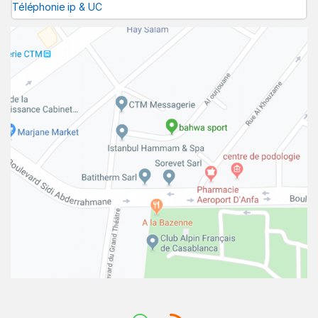
Téléphonie ip & UC