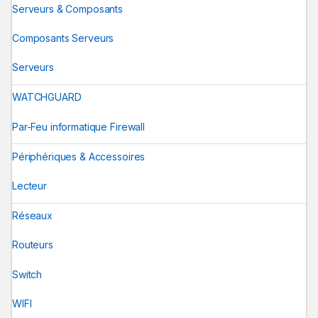
Serveurs & Composants
Composants Serveurs
Serveurs
WATCHGUARD
Par-Feu informatique Firewall
Périphériques & Accessoires
Lecteur
Réseaux
Routeurs
Switch
WIFI