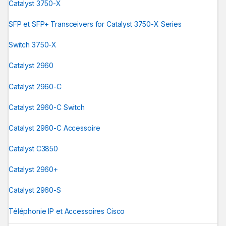
Catalyst 3750-X
SFP et SFP+ Transceivers for Catalyst 3750-X Series
Switch 3750-X
Catalyst 2960
Catalyst 2960-C
Catalyst 2960-C Switch
Catalyst 2960-C Accessoire
Catalyst C3850
Catalyst 2960+
Catalyst 2960-S
Téléphonie IP et Accessoires Cisco