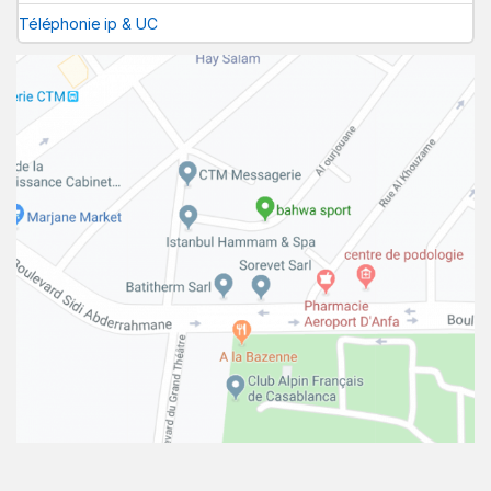
Téléphonie ip & UC