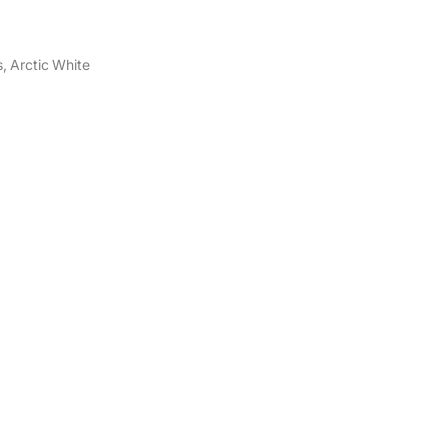
, Arctic White