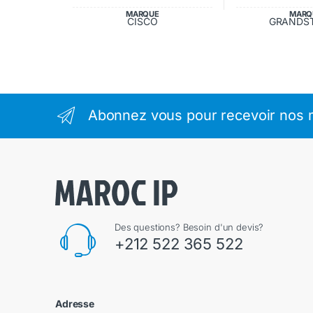
MARQUE
MARQ
CISCO
GRANDS
Abonnez vous pour recevoir nos m
Des questions? Besoin d'un devis?
+212 522 365 522
Adresse