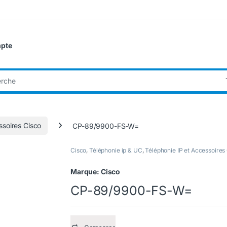
pte
:
ssoires Cisco
CP-89/9900-FS-W=
Cisco
,
Téléphonie ip & UC
,
Téléphonie IP et Accessoires
Marque:
Cisco
CP-89/9900-FS-W=