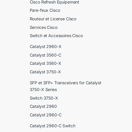
Cisco Refresh Equipement
Pare-feux Cisco
Routeur et License Cisco
Services Cisco
Switch et Accessoires Cisco
Catalyst 2960-X
Catalyst 3560-C
Catalyst 3560-X
Catalyst 3750-X
SFP et SFP+ Transceivers for Catalyst
3750-X Series
Switch 3750-X
Catalyst 2960
Catalyst 2960-C
Catalyst 2960-C Switch