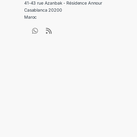
41-43 rue Azanbak - Résidence Annour
Casablanca 20200
Maroc