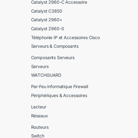
Catalyst 2960-C Accessoire
Catalyst C3850
Catalyst 2960+
Catalyst 2960-S
Téléphonie IP et Accessoires Cisco
Serveurs & Composants
Composants Serveurs
Serveurs
WATCHGUARD
Par-Feu informatique Firewall
Périphériques & Accessoires
Lecteur
Réseaux
Routeurs
Switch