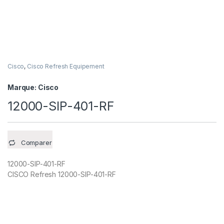
Cisco
,
Cisco Refresh Equipement
Marque:
Cisco
12000-SIP-401-RF
Comparer
12000-SIP-401-RF
CISCO Refresh 12000-SIP-401-RF