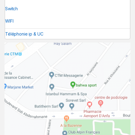
Switch
WIFI
Téléphonie ip & UC