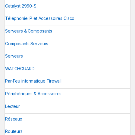
Catalyst 2960-S
Téléphonie IP et Accessoires Cisco
Serveurs & Composants
Composants Serveurs
Serveurs
WATCHGUARD
Par-Feu informatique Firewall
Périphériques & Accessoires
Lecteur
Réseaux
Routeurs