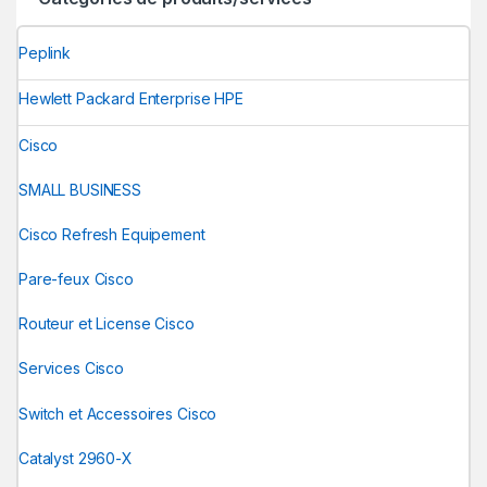
Peplink
Hewlett Packard Enterprise HPE
Cisco
SMALL BUSINESS
Cisco Refresh Equipement
Pare-feux Cisco
Routeur et License Cisco
Services Cisco
Switch et Accessoires Cisco
Catalyst 2960-X