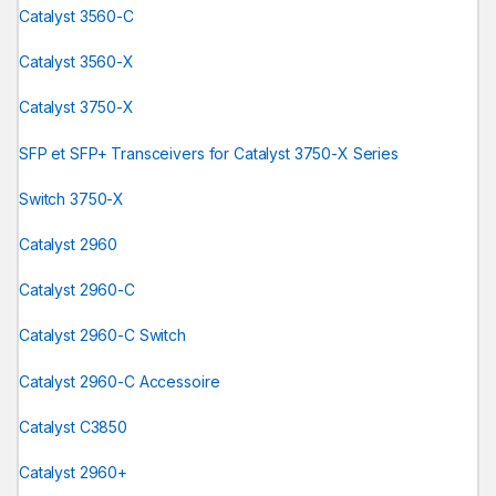
Catalyst 3560-C
Catalyst 3560-X
Catalyst 3750-X
SFP et SFP+ Transceivers for Catalyst 3750-X Series
Switch 3750-X
Catalyst 2960
Catalyst 2960-C
Catalyst 2960-C Switch
Catalyst 2960-C Accessoire
Catalyst C3850
Catalyst 2960+