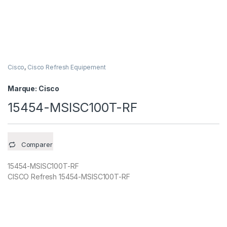
Cisco
,
Cisco Refresh Equipement
Marque:
Cisco
15454-MSISC100T-RF
Comparer
15454-MSISC100T-RF
CISCO Refresh 15454-MSISC100T-RF