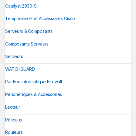
Catalyst 2960-S
Téléphonie IP et Accessoires Cisco
Serveurs & Composants
Composants Serveurs
Serveurs
WATCHGUARD
Par-Feu informatique Firewall
Périphériques & Accessoires
Lecteur
Réseaux
Routeurs