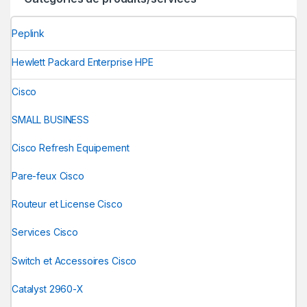
Peplink
Hewlett Packard Enterprise HPE
Cisco
SMALL BUSINESS
Cisco Refresh Equipement
Pare-feux Cisco
Routeur et License Cisco
Services Cisco
Switch et Accessoires Cisco
Catalyst 2960-X