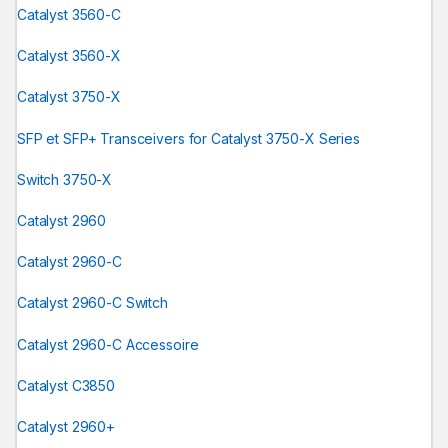
Catalyst 3560-C
Catalyst 3560-X
Catalyst 3750-X
SFP et SFP+ Transceivers for Catalyst 3750-X Series
Switch 3750-X
Catalyst 2960
Catalyst 2960-C
Catalyst 2960-C Switch
Catalyst 2960-C Accessoire
Catalyst C3850
Catalyst 2960+