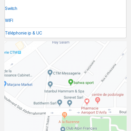
Switch
WIFI
Téléphonie ip & UC