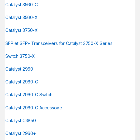
Catalyst 3560-C
Catalyst 3560-X
Catalyst 3750-X
SFP et SFP+ Transceivers for Catalyst 3750-X Series
Switch 3750-X
Catalyst 2960
Catalyst 2960-C
Catalyst 2960-C Switch
Catalyst 2960-C Accessoire
Catalyst C3850
Catalyst 2960+