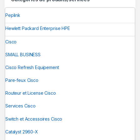
Peplink
Hewlett Packard Enterprise HPE
Cisco
SMALL BUSINESS
Cisco Refresh Equipement
Pare-feux Cisco
Routeur et License Cisco
Services Cisco
Switch et Accessoires Cisco
Catalyst 2960-X