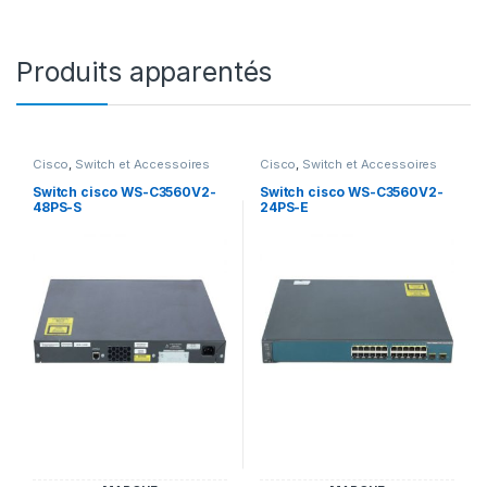
Produits apparentés
Cisco
,
Switch et Accessoires
Cisco
,
Switch et Accessoires
Cisco
Cisco
Switch cisco WS-C3560V2-
Switch cisco WS-C3560V2-
48PS-S
24PS-E