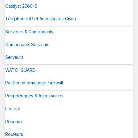
Catalyst 2960-S
Téléphonie IP et Accessoires Cisco
Serveurs & Composants
Composants Serveurs
Serveurs
WATCHGUARD
Par-Feu informatique Firewall
Périphériques & Accessoires
Lecteur
Réseaux
Routeurs