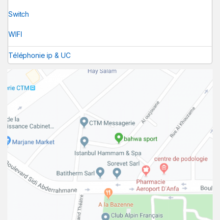
Switch
WIFI
Téléphonie ip & UC