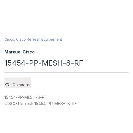
Cisco
,
Cisco Refresh Equipement
Marque:
Cisco
15454-PP-MESH-8-RF
Comparer
15454-PP-MESH-8-RF
CISCO Refresh 15454-PP-MESH-8-RF