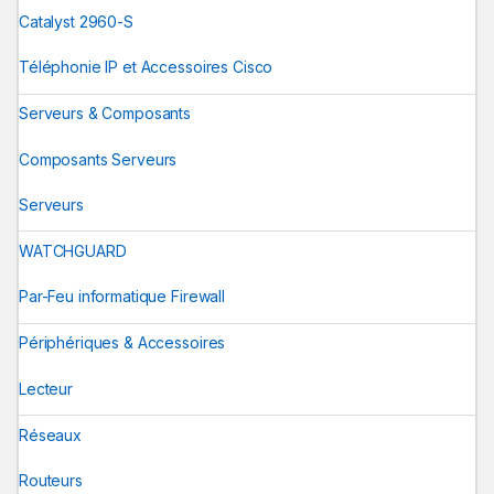
Catalyst 2960-S
Téléphonie IP et Accessoires Cisco
Serveurs & Composants
Composants Serveurs
Serveurs
WATCHGUARD
Par-Feu informatique Firewall
Périphériques & Accessoires
Lecteur
Réseaux
Routeurs