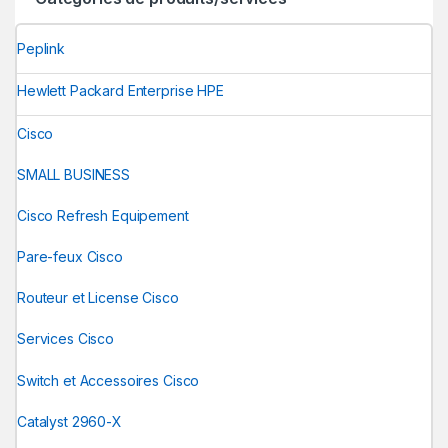
Peplink
Hewlett Packard Enterprise HPE
Cisco
SMALL BUSINESS
Cisco Refresh Equipement
Pare-feux Cisco
Routeur et License Cisco
Services Cisco
Switch et Accessoires Cisco
Catalyst 2960-X