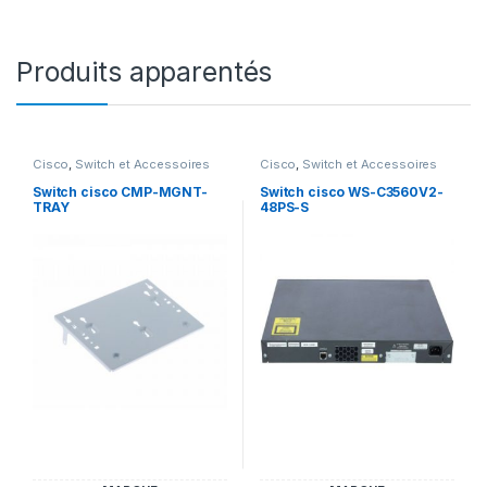
Produits apparentés
Cisco
,
Switch et Accessoires
Cisco
,
Switch et Accessoires
Cisco
Cisco
Switch cisco CMP-MGNT-
Switch cisco WS-C3560V2-
TRAY
48PS-S