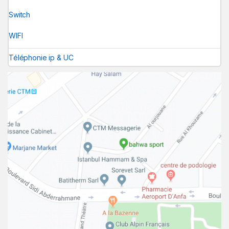
Switch
WIFI
Téléphonie ip & UC