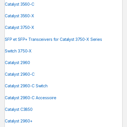
Catalyst 3560-C
Catalyst 3560-X
Catalyst 3750-X
SFP et SFP+ Transceivers for Catalyst 3750-X Series
Switch 3750-X
Catalyst 2960
Catalyst 2960-C
Catalyst 2960-C Switch
Catalyst 2960-C Accessoire
Catalyst C3850
Catalyst 2960+