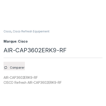
Cisco
,
Cisco Refresh Equipement
Marque:
Cisco
AIR-CAP3602ERK9-RF
Comparer
AIR-CAP3602ERK9-RF
CISCO Refresh AIR-CAP3602ERK9-RF