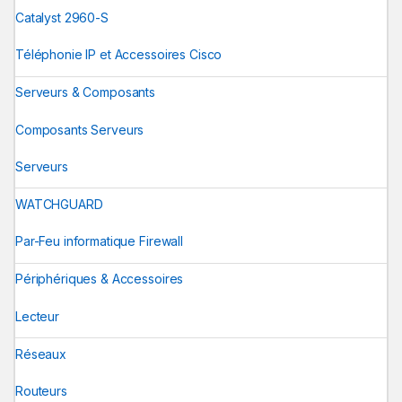
Catalyst 2960-S
Téléphonie IP et Accessoires Cisco
Serveurs & Composants
Composants Serveurs
Serveurs
WATCHGUARD
Par-Feu informatique Firewall
Périphériques & Accessoires
Lecteur
Réseaux
Routeurs