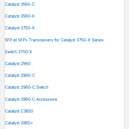
Catalyst 3560-C
Catalyst 3560-X
Catalyst 3750-X
SFP et SFP+ Transceivers for Catalyst 3750-X Series
Switch 3750-X
Catalyst 2960
Catalyst 2960-C
Catalyst 2960-C Switch
Catalyst 2960-C Accessoire
Catalyst C3850
Catalyst 2960+