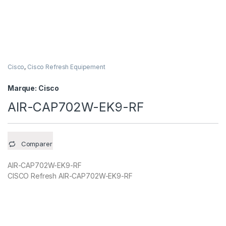
Cisco
,
Cisco Refresh Equipement
Marque:
Cisco
AIR-CAP702W-EK9-RF
Comparer
AIR-CAP702W-EK9-RF
CISCO Refresh AIR-CAP702W-EK9-RF