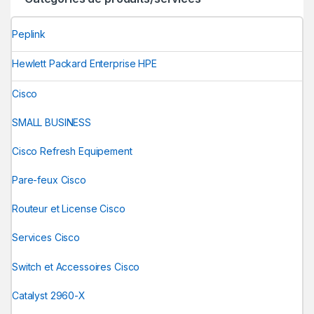
Peplink
Hewlett Packard Enterprise HPE
Cisco
SMALL BUSINESS
Cisco Refresh Equipement
Pare-feux Cisco
Routeur et License Cisco
Services Cisco
Switch et Accessoires Cisco
Catalyst 2960-X