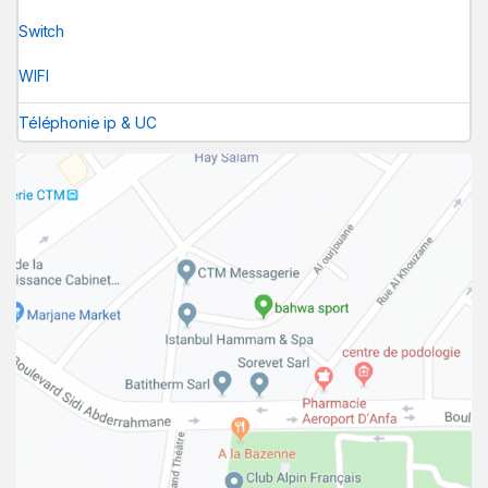
Switch
WIFI
Téléphonie ip & UC