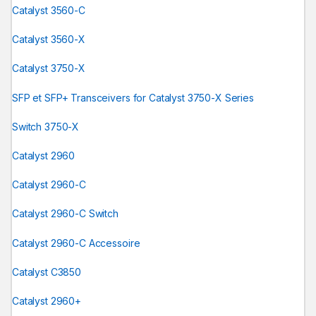
Catalyst 3560-C
Catalyst 3560-X
Catalyst 3750-X
SFP et SFP+ Transceivers for Catalyst 3750-X Series
Switch 3750-X
Catalyst 2960
Catalyst 2960-C
Catalyst 2960-C Switch
Catalyst 2960-C Accessoire
Catalyst C3850
Catalyst 2960+