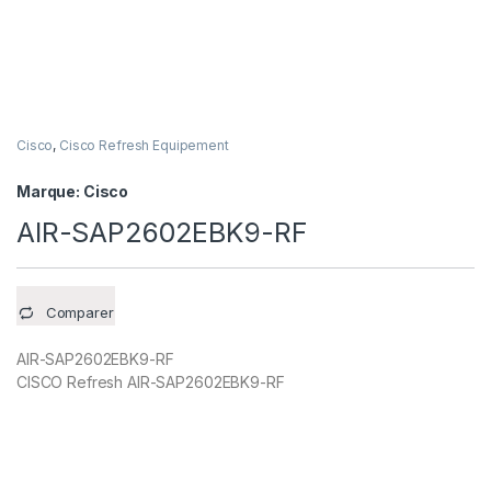
Cisco
,
Cisco Refresh Equipement
Marque:
Cisco
AIR-SAP2602EBK9-RF
Comparer
AIR-SAP2602EBK9-RF
CISCO Refresh AIR-SAP2602EBK9-RF