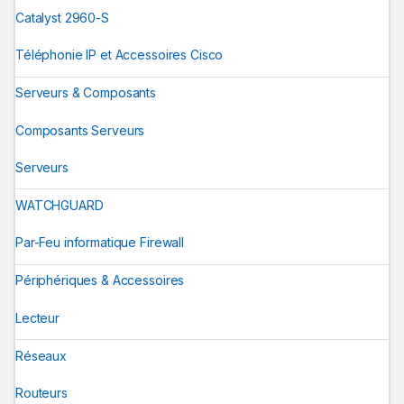
Catalyst 2960-S
Téléphonie IP et Accessoires Cisco
Serveurs & Composants
Composants Serveurs
Serveurs
WATCHGUARD
Par-Feu informatique Firewall
Périphériques & Accessoires
Lecteur
Réseaux
Routeurs