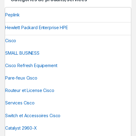
Peplink
Hewlett Packard Enterprise HPE
Cisco
SMALL BUSINESS
Cisco Refresh Equipement
Pare-feux Cisco
Routeur et License Cisco
Services Cisco
Switch et Accessoires Cisco
Catalyst 2960-X