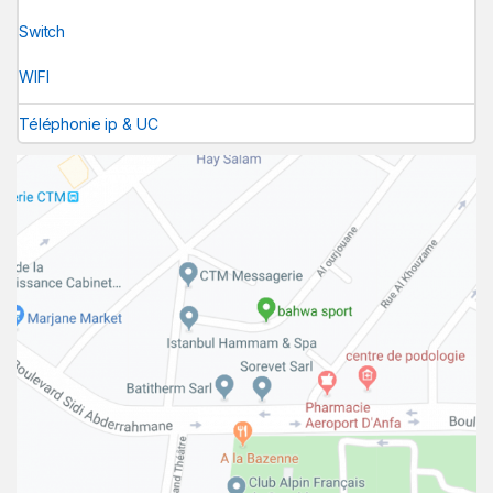
Switch
WIFI
Téléphonie ip & UC