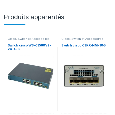
Produits apparentés
Cisco
,
Switch et Accessoires
Cisco
,
Switch et Accessoires
Cisco
Cisco
Switch cisco WS-C3560V2-
Switch cisco C3KX-NM-10G
24TS-S