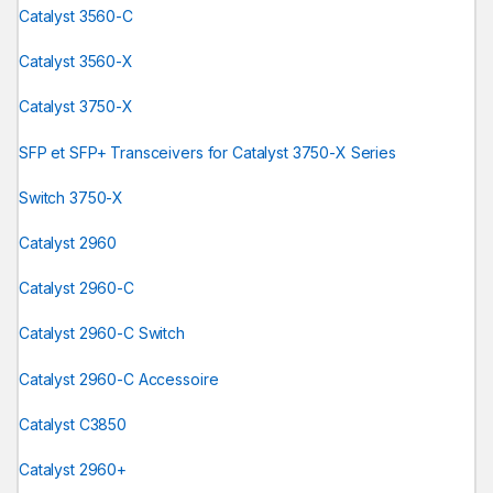
Catalyst 3560-C
Catalyst 3560-X
Catalyst 3750-X
SFP et SFP+ Transceivers for Catalyst 3750-X Series
Switch 3750-X
Catalyst 2960
Catalyst 2960-C
Catalyst 2960-C Switch
Catalyst 2960-C Accessoire
Catalyst C3850
Catalyst 2960+