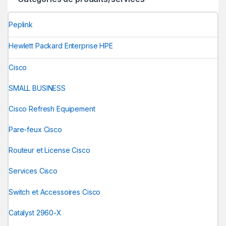
Peplink
Hewlett Packard Enterprise HPE
Cisco
SMALL BUSINESS
Cisco Refresh Equipement
Pare-feux Cisco
Routeur et License Cisco
Services Cisco
Switch et Accessoires Cisco
Catalyst 2960-X