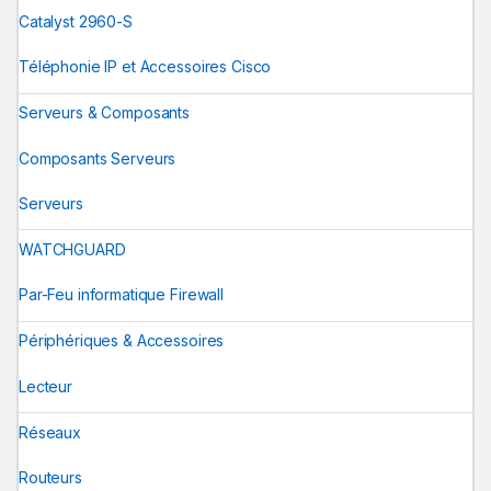
Catalyst 2960-S
Téléphonie IP et Accessoires Cisco
Serveurs & Composants
Composants Serveurs
Serveurs
WATCHGUARD
Par-Feu informatique Firewall
Périphériques & Accessoires
Lecteur
Réseaux
Routeurs