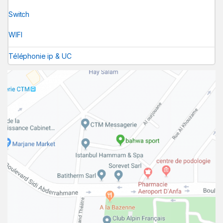
Switch
WIFI
Téléphonie ip & UC