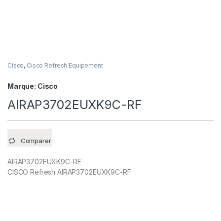
Cisco
,
Cisco Refresh Equipement
Marque:
Cisco
AIRAP3702EUXK9C-RF
Comparer
AIRAP3702EUXK9C-RF
CISCO Refresh AIRAP3702EUXK9C-RF