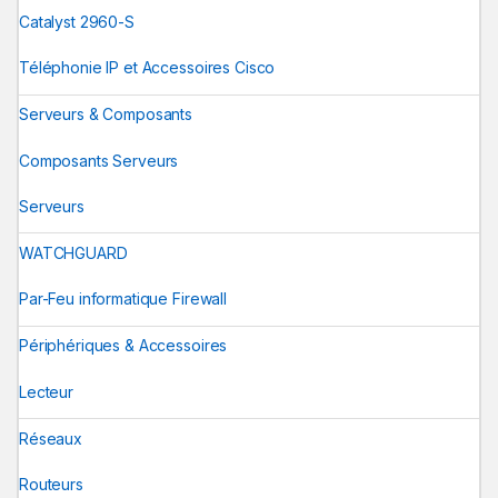
Catalyst 2960-S
Téléphonie IP et Accessoires Cisco
Serveurs & Composants
Composants Serveurs
Serveurs
WATCHGUARD
Par-Feu informatique Firewall
Périphériques & Accessoires
Lecteur
Réseaux
Routeurs