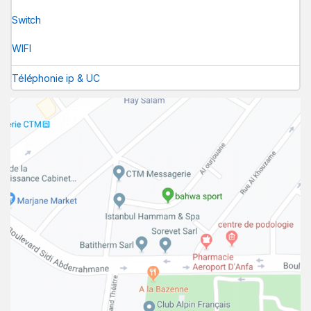
Switch
WIFI
Téléphonie ip & UC