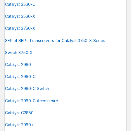
Catalyst 3560-C
Catalyst 3560-X
Catalyst 3750-X
SFP et SFP+ Transceivers for Catalyst 3750-X Series
Switch 3750-X
Catalyst 2960
Catalyst 2960-C
Catalyst 2960-C Switch
Catalyst 2960-C Accessoire
Catalyst C3850
Catalyst 2960+