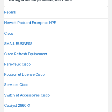
Peplink
Hewlett Packard Enterprise HPE
Cisco
SMALL BUSINESS
Cisco Refresh Equipement
Pare-feux Cisco
Routeur et License Cisco
Services Cisco
Switch et Accessoires Cisco
Catalyst 2960-X