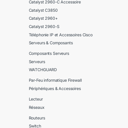
Catalyst 2960-C Accessoire
Catalyst C3850
Catalyst 2960+
Catalyst 2960-S
Téléphonie IP et Accessoires Cisco
Serveurs & Composants
Composants Serveurs
Serveurs
WATCHGUARD
Par-Feu informatique Firewall
Périphériques & Accessoires
Lecteur
Réseaux
Routeurs
Switch