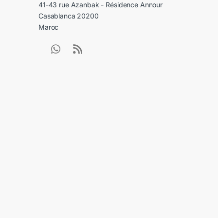
41-43 rue Azanbak - Résidence Annour
Casablanca 20200
Maroc