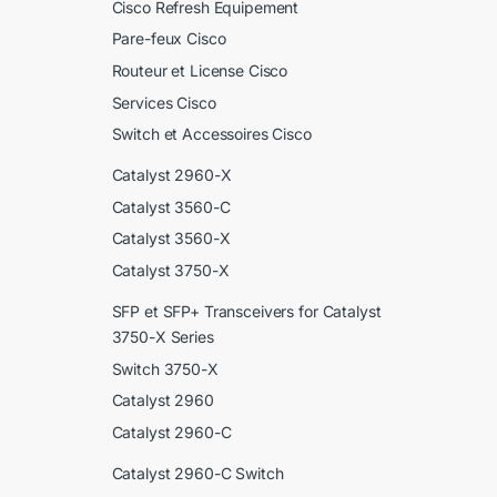
Cisco Refresh Equipement
Pare-feux Cisco
Routeur et License Cisco
Services Cisco
Switch et Accessoires Cisco
Catalyst 2960-X
Catalyst 3560-C
Catalyst 3560-X
Catalyst 3750-X
SFP et SFP+ Transceivers for Catalyst
3750-X Series
Switch 3750-X
Catalyst 2960
Catalyst 2960-C
Catalyst 2960-C Switch