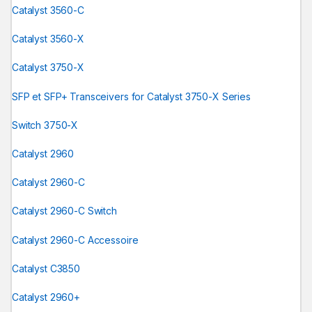
Catalyst 3560-C
Catalyst 3560-X
Catalyst 3750-X
SFP et SFP+ Transceivers for Catalyst 3750-X Series
Switch 3750-X
Catalyst 2960
Catalyst 2960-C
Catalyst 2960-C Switch
Catalyst 2960-C Accessoire
Catalyst C3850
Catalyst 2960+