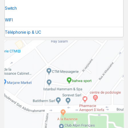
Switch
WIFI
Téléphonie ip & UC