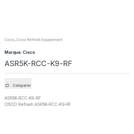
Cisco
,
Cisco Refresh Equipement
Marque:
Cisco
ASR5K-RCC-K9-RF
Comparer
ASR5K-RCC-K9-RF
CISCO Refresh ASR5K-RCC-K9-RF