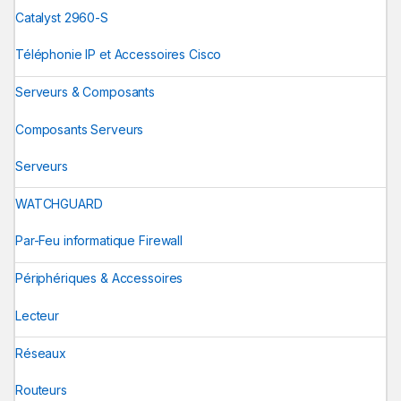
Catalyst 2960-S
Téléphonie IP et Accessoires Cisco
Serveurs & Composants
Composants Serveurs
Serveurs
WATCHGUARD
Par-Feu informatique Firewall
Périphériques & Accessoires
Lecteur
Réseaux
Routeurs