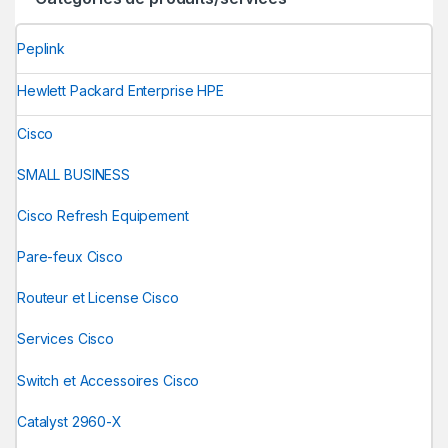
Peplink
Hewlett Packard Enterprise HPE
Cisco
SMALL BUSINESS
Cisco Refresh Equipement
Pare-feux Cisco
Routeur et License Cisco
Services Cisco
Switch et Accessoires Cisco
Catalyst 2960-X