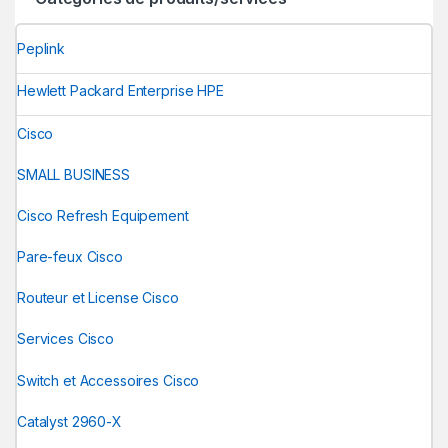
Peplink
Hewlett Packard Enterprise HPE
Cisco
SMALL BUSINESS
Cisco Refresh Equipement
Pare-feux Cisco
Routeur et License Cisco
Services Cisco
Switch et Accessoires Cisco
Catalyst 2960-X