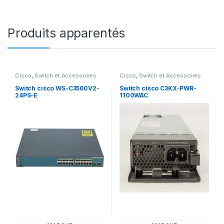
Produits apparentés
Cisco
,
Switch et Accessoires
Cisco
,
Switch et Accessoires
Cisco
Cisco
Switch cisco WS-C3560V2-
Switch cisco C3KX-PWR-
24PS-E
1100WAC