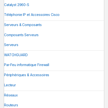
Catalyst 2960-S
Téléphonie IP et Accessoires Cisco
Serveurs & Composants
Composants Serveurs
Serveurs
WATCHGUARD
Par-Feu informatique Firewall
Périphériques & Accessoires
Lecteur
Réseaux
Routeurs