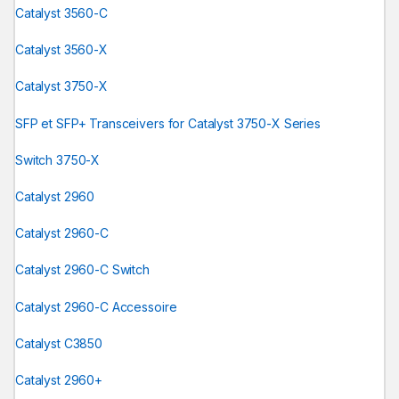
Catalyst 3560-C
Catalyst 3560-X
Catalyst 3750-X
SFP et SFP+ Transceivers for Catalyst 3750-X Series
Switch 3750-X
Catalyst 2960
Catalyst 2960-C
Catalyst 2960-C Switch
Catalyst 2960-C Accessoire
Catalyst C3850
Catalyst 2960+