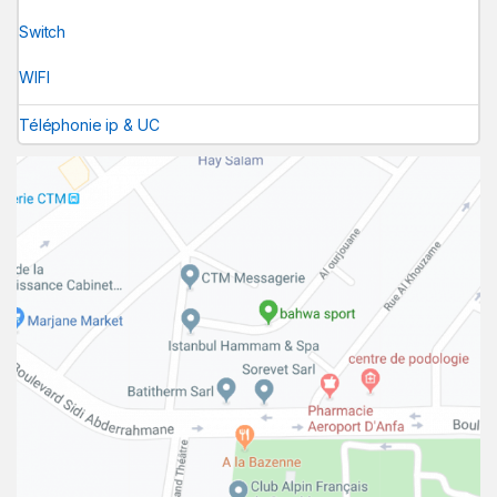
Switch
WIFI
Téléphonie ip & UC