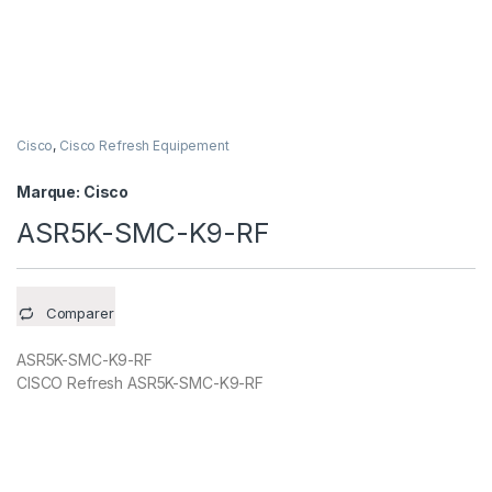
Cisco
,
Cisco Refresh Equipement
Marque:
Cisco
ASR5K-SMC-K9-RF
Comparer
ASR5K-SMC-K9-RF
CISCO Refresh ASR5K-SMC-K9-RF