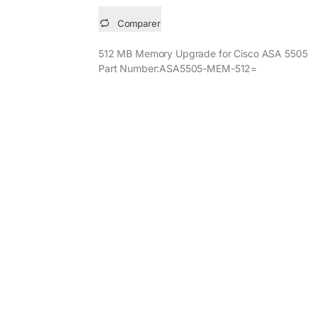
Comparer
512 MB Memory Upgrade for Cisco ASA 5505
Part Number:ASA5505-MEM-512=