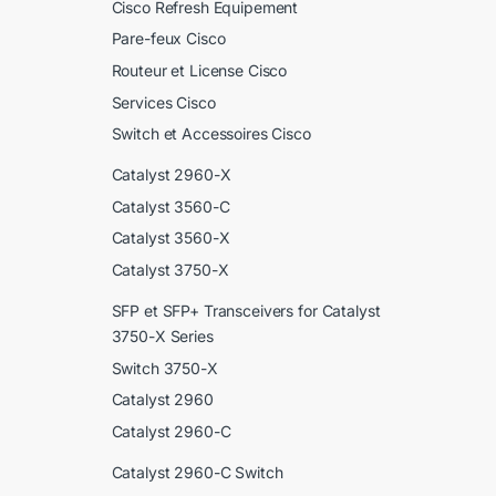
Cisco Refresh Equipement
Pare-feux Cisco
Routeur et License Cisco
Services Cisco
Switch et Accessoires Cisco
Catalyst 2960-X
Catalyst 3560-C
Catalyst 3560-X
Catalyst 3750-X
SFP et SFP+ Transceivers for Catalyst
3750-X Series
Switch 3750-X
Catalyst 2960
Catalyst 2960-C
Catalyst 2960-C Switch