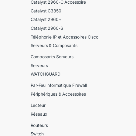
Catalyst 2960-C Accessoire
Catalyst C3850
Catalyst 2960+
Catalyst 2960-S
Téléphonie IP et Accessoires Cisco
Serveurs & Composants
Composants Serveurs
Serveurs
WATCHGUARD
Par-Feu informatique Firewall
Périphériques & Accessoires
Lecteur
Réseaux
Routeurs
Switch