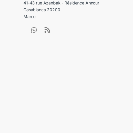
41-43 rue Azanbak - Résidence Annour
Casablanca 20200
Maroc