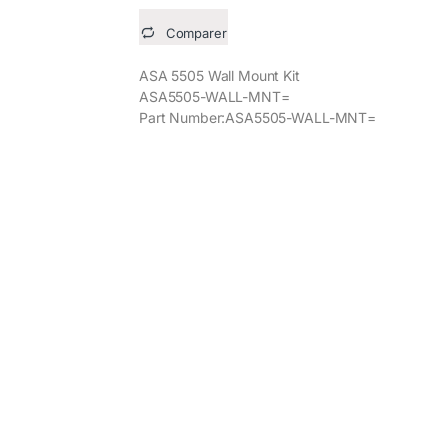
Comparer
ASA 5505 Wall Mount Kit
ASA5505-WALL-MNT=
Part Number:ASA5505-WALL-MNT=