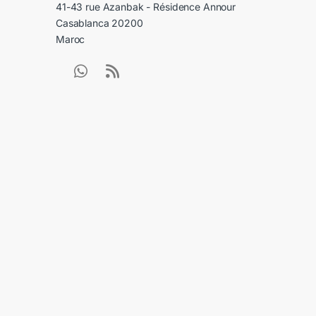
41-43 rue Azanbak - Résidence Annour
Casablanca 20200
Maroc