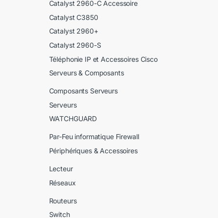
Catalyst 2960-C Accessoire
Catalyst C3850
Catalyst 2960+
Catalyst 2960-S
Téléphonie IP et Accessoires Cisco
Serveurs & Composants
Composants Serveurs
Serveurs
WATCHGUARD
Par-Feu informatique Firewall
Périphériques & Accessoires
Lecteur
Réseaux
Routeurs
Switch