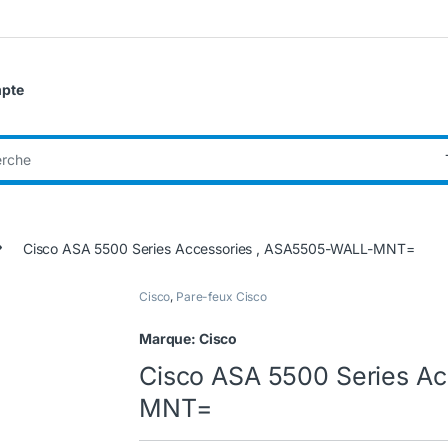
pte
:
Cisco ASA 5500 Series Accessories , ASA5505-WALL-MNT=
Cisco
,
Pare-feux Cisco
Marque:
Cisco
Cisco ASA 5500 Series A
MNT=