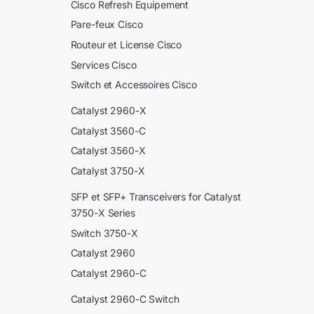
Cisco Refresh Equipement
Pare-feux Cisco
Routeur et License Cisco
Services Cisco
Switch et Accessoires Cisco
Catalyst 2960-X
Catalyst 3560-C
Catalyst 3560-X
Catalyst 3750-X
SFP et SFP+ Transceivers for Catalyst
3750-X Series
Switch 3750-X
Catalyst 2960
Catalyst 2960-C
Catalyst 2960-C Switch