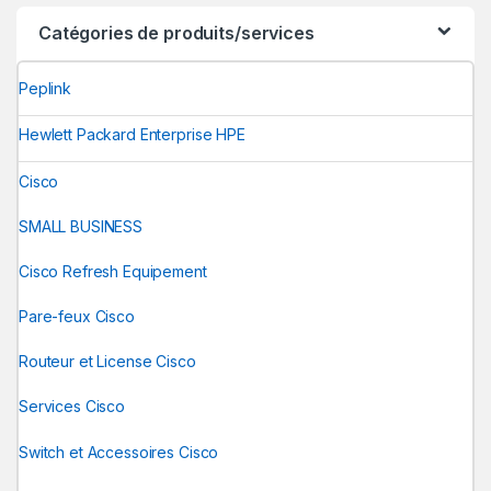
Catégories de produits/services
Peplink
Hewlett Packard Enterprise HPE
Cisco
SMALL BUSINESS
Cisco Refresh Equipement
Pare-feux Cisco
Routeur et License Cisco
Services Cisco
Switch et Accessoires Cisco