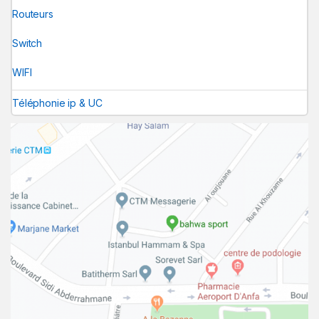
Routeurs
Switch
WIFI
Téléphonie ip & UC