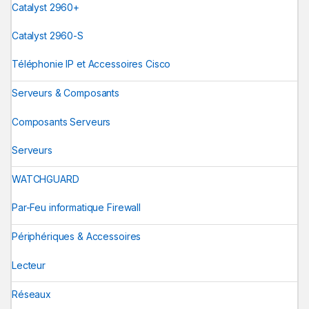
Catalyst 2960+
Catalyst 2960-S
Téléphonie IP et Accessoires Cisco
Serveurs & Composants
Composants Serveurs
Serveurs
WATCHGUARD
Par-Feu informatique Firewall
Périphériques & Accessoires
Lecteur
Réseaux