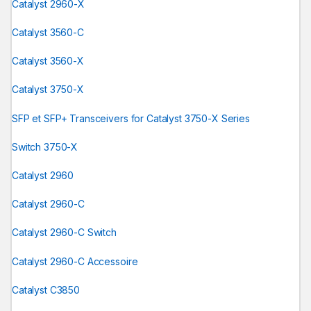
Catalyst 2960-X
Catalyst 3560-C
Catalyst 3560-X
Catalyst 3750-X
SFP et SFP+ Transceivers for Catalyst 3750-X Series
Switch 3750-X
Catalyst 2960
Catalyst 2960-C
Catalyst 2960-C Switch
Catalyst 2960-C Accessoire
Catalyst C3850