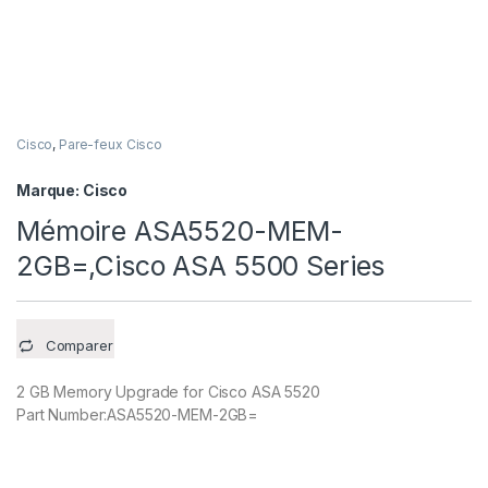
Cisco
,
Pare-feux Cisco
Marque:
Cisco
Mémoire ASA5520-MEM-
2GB=,Cisco ASA 5500 Series
Comparer
2 GB Memory Upgrade for Cisco ASA 5520
Part Number:ASA5520-MEM-2GB=