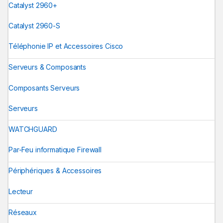
Catalyst 2960+
Catalyst 2960-S
Téléphonie IP et Accessoires Cisco
Serveurs & Composants
Composants Serveurs
Serveurs
WATCHGUARD
Par-Feu informatique Firewall
Périphériques & Accessoires
Lecteur
Réseaux