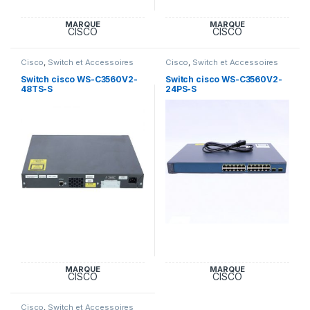
MARQUE
MARQUE
CISCO
CISCO
Cisco
,
Switch et Accessoires
Cisco
,
Switch et Accessoires
Cisco
Cisco
Switch cisco WS-C3560V2-
Switch cisco WS-C3560V2-
48TS-S
24PS-S
MARQUE
MARQUE
CISCO
CISCO
Cisco
,
Switch et Accessoires