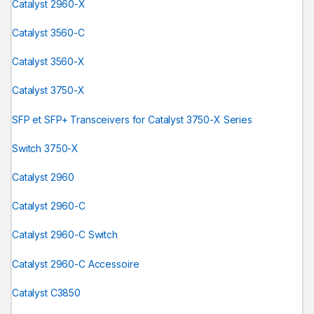
Catalyst 2960-X
Catalyst 3560-C
Catalyst 3560-X
Catalyst 3750-X
SFP et SFP+ Transceivers for Catalyst 3750-X Series
Switch 3750-X
Catalyst 2960
Catalyst 2960-C
Catalyst 2960-C Switch
Catalyst 2960-C Accessoire
Catalyst C3850