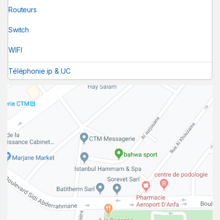
Routeurs
Switch
WIFI
Téléphonie ip & UC