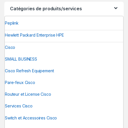
Catégories de produits/services
Peplink
Hewlett Packard Enterprise HPE
Cisco
SMALL BUSINESS
Cisco Refresh Equipement
Pare-feux Cisco
Routeur et License Cisco
Services Cisco
Switch et Accessoires Cisco