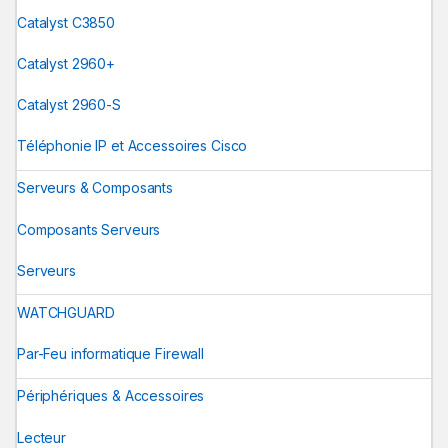
Catalyst C3850
Catalyst 2960+
Catalyst 2960-S
Téléphonie IP et Accessoires Cisco
Serveurs & Composants
Composants Serveurs
Serveurs
WATCHGUARD
Par-Feu informatique Firewall
Périphériques & Accessoires
Lecteur