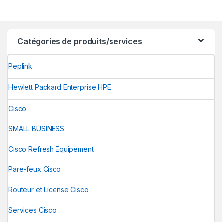
Catégories de produits/services
Peplink
Hewlett Packard Enterprise HPE
Cisco
SMALL BUSINESS
Cisco Refresh Equipement
Pare-feux Cisco
Routeur et License Cisco
Services Cisco