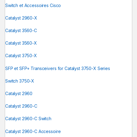
Switch et Accessoires Cisco
Catalyst 2960-X
Catalyst 3560-C
Catalyst 3560-X
Catalyst 3750-X
SFP et SFP+ Transceivers for Catalyst 3750-X Series
Switch 3750-X
Catalyst 2960
Catalyst 2960-C
Catalyst 2960-C Switch
Catalyst 2960-C Accessoire