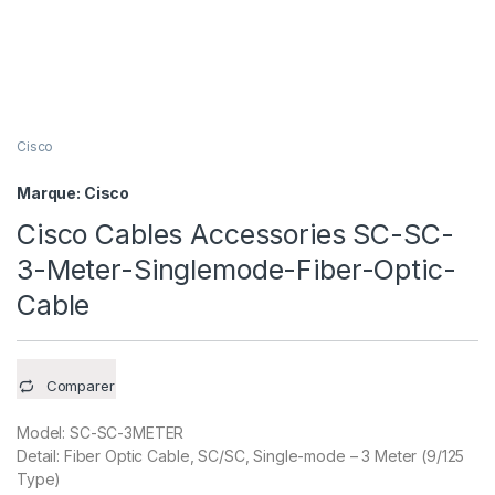
Cisco
Marque:
Cisco
Cisco Cables Accessories SC-SC-
3-Meter-Singlemode-Fiber-Optic-
Cable
Comparer
Model: SC-SC-3METER
Detail: Fiber Optic Cable, SC/SC, Single-mode – 3 Meter (9/125
Type)