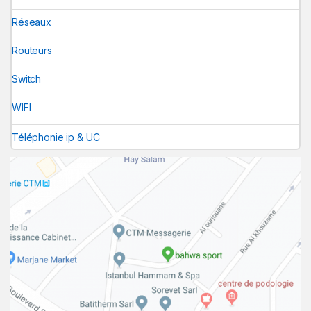
Réseaux
Routeurs
Switch
WIFI
Téléphonie ip & UC