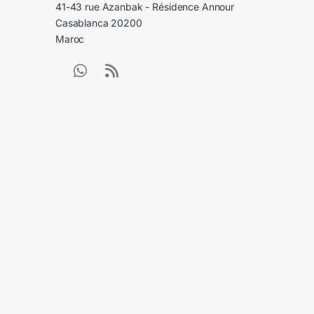
41-43 rue Azanbak - Résidence Annour
Casablanca 20200
Maroc