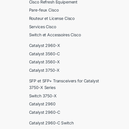
Cisco Refresh Equipement
Pare-feux Cisco
Routeur et License Cisco
Services Cisco
Switch et Accessoires Cisco
Catalyst 2960-X
Catalyst 3560-C
Catalyst 3560-X
Catalyst 3750-X
SFP et SFP+ Transceivers for Catalyst
3750-X Series
Switch 3750-X
Catalyst 2960
Catalyst 2960-C
Catalyst 2960-C Switch