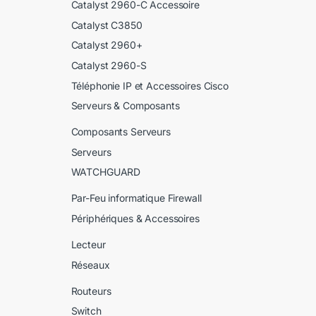
Catalyst 2960-C Accessoire
Catalyst C3850
Catalyst 2960+
Catalyst 2960-S
Téléphonie IP et Accessoires Cisco
Serveurs & Composants
Composants Serveurs
Serveurs
WATCHGUARD
Par-Feu informatique Firewall
Périphériques & Accessoires
Lecteur
Réseaux
Routeurs
Switch