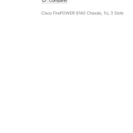
Comparer
Cisco FirePOWER 8140 Chassis, 1U, 3 Slots