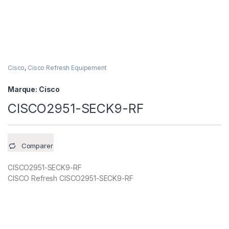
Cisco
,
Cisco Refresh Equipement
Marque:
Cisco
CISCO2951-SECK9-RF
Comparer
CISCO2951-SECK9-RF
CISCO Refresh CISCO2951-SECK9-RF