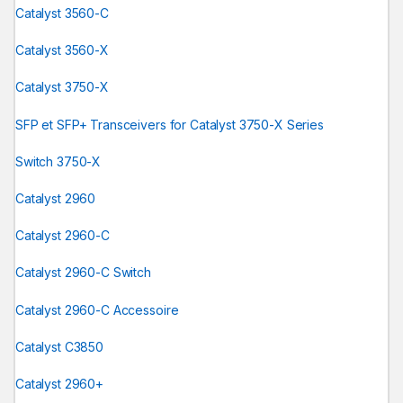
Catalyst 3560-C
Catalyst 3560-X
Catalyst 3750-X
SFP et SFP+ Transceivers for Catalyst 3750-X Series
Switch 3750-X
Catalyst 2960
Catalyst 2960-C
Catalyst 2960-C Switch
Catalyst 2960-C Accessoire
Catalyst C3850
Catalyst 2960+