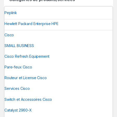
Peplink
Hewlett Packard Enterprise HPE
Cisco
SMALL BUSINESS
Cisco Refresh Equipement
Pare-feux Cisco
Routeur et License Cisco
Services Cisco
Switch et Accessoires Cisco
Catalyst 2960-X