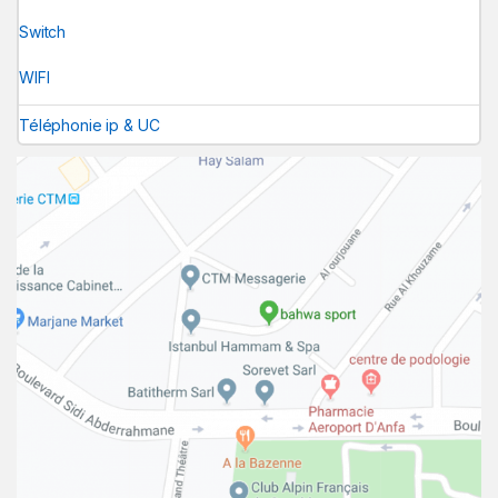
Switch
WIFI
Téléphonie ip & UC