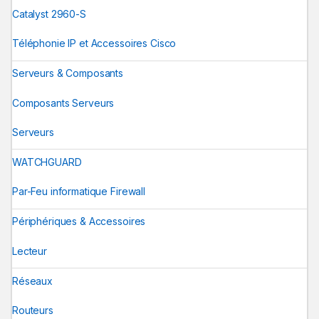
Catalyst 2960-S
Téléphonie IP et Accessoires Cisco
Serveurs & Composants
Composants Serveurs
Serveurs
WATCHGUARD
Par-Feu informatique Firewall
Périphériques & Accessoires
Lecteur
Réseaux
Routeurs