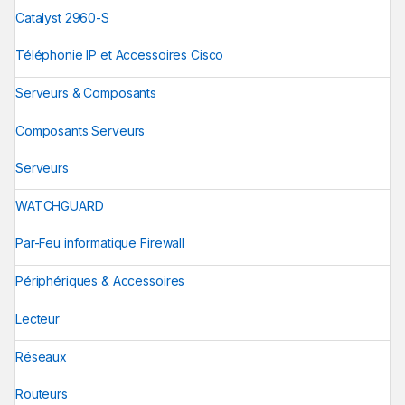
Catalyst 2960-S
Téléphonie IP et Accessoires Cisco
Serveurs & Composants
Composants Serveurs
Serveurs
WATCHGUARD
Par-Feu informatique Firewall
Périphériques & Accessoires
Lecteur
Réseaux
Routeurs