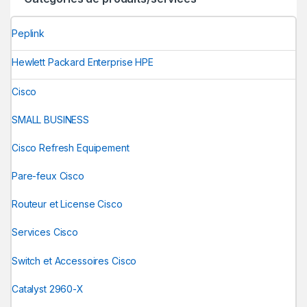
Peplink
Hewlett Packard Enterprise HPE
Cisco
SMALL BUSINESS
Cisco Refresh Equipement
Pare-feux Cisco
Routeur et License Cisco
Services Cisco
Switch et Accessoires Cisco
Catalyst 2960-X