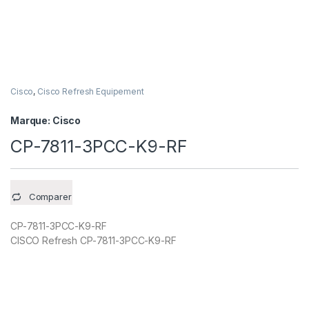
Cisco
,
Cisco Refresh Equipement
Marque:
Cisco
CP-7811-3PCC-K9-RF
Comparer
CP-7811-3PCC-K9-RF
CISCO Refresh CP-7811-3PCC-K9-RF