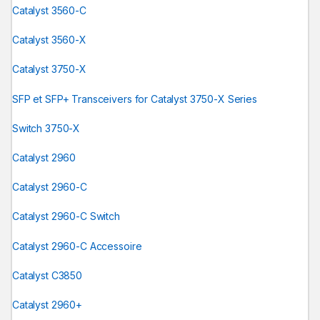
Catalyst 3560-C
Catalyst 3560-X
Catalyst 3750-X
SFP et SFP+ Transceivers for Catalyst 3750-X Series
Switch 3750-X
Catalyst 2960
Catalyst 2960-C
Catalyst 2960-C Switch
Catalyst 2960-C Accessoire
Catalyst C3850
Catalyst 2960+