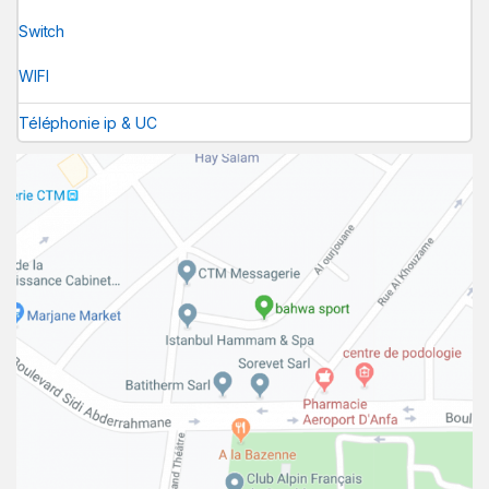
Switch
WIFI
Téléphonie ip & UC