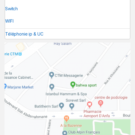
Switch
WIFI
Téléphonie ip & UC