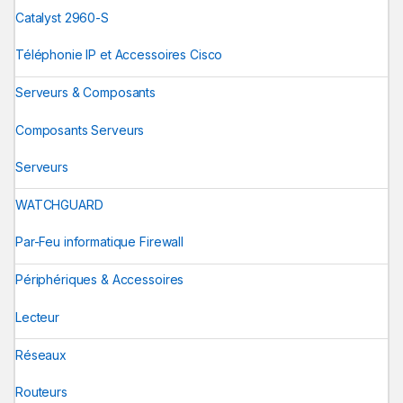
Catalyst 2960-S
Téléphonie IP et Accessoires Cisco
Serveurs & Composants
Composants Serveurs
Serveurs
WATCHGUARD
Par-Feu informatique Firewall
Périphériques & Accessoires
Lecteur
Réseaux
Routeurs