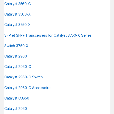
Catalyst 3560-C
Catalyst 3560-X
Catalyst 3750-X
SFP et SFP+ Transceivers for Catalyst 3750-X Series
Switch 3750-X
Catalyst 2960
Catalyst 2960-C
Catalyst 2960-C Switch
Catalyst 2960-C Accessoire
Catalyst C3850
Catalyst 2960+