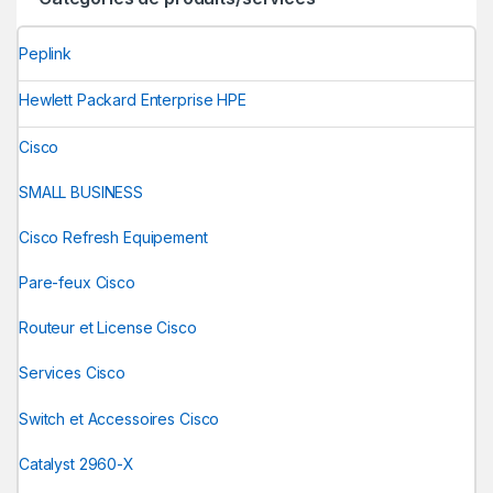
Peplink
Hewlett Packard Enterprise HPE
Cisco
SMALL BUSINESS
Cisco Refresh Equipement
Pare-feux Cisco
Routeur et License Cisco
Services Cisco
Switch et Accessoires Cisco
Catalyst 2960-X