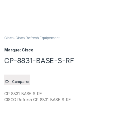
Cisco
,
Cisco Refresh Equipement
Marque:
Cisco
CP-8831-BASE-S-RF
Comparer
CP-8831-BASE-S-RF
CISCO Refresh CP-8831-BASE-S-RF