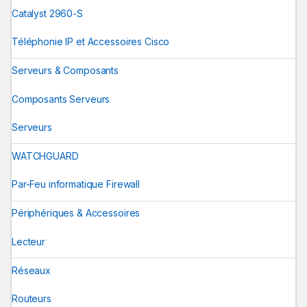
Catalyst 2960-S
Téléphonie IP et Accessoires Cisco
Serveurs & Composants
Composants Serveurs
Serveurs
WATCHGUARD
Par-Feu informatique Firewall
Périphériques & Accessoires
Lecteur
Réseaux
Routeurs