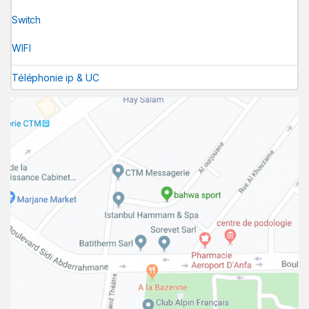
Switch
WIFI
Téléphonie ip & UC