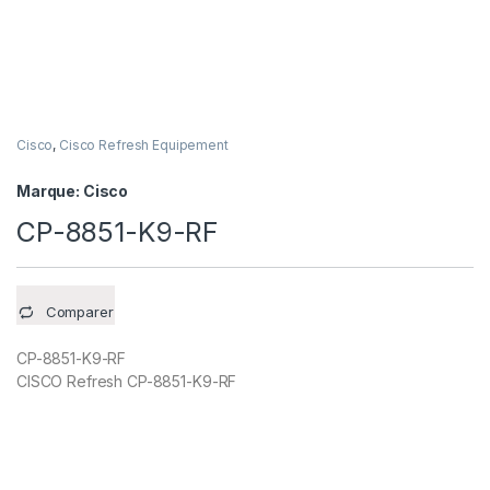
Cisco
,
Cisco Refresh Equipement
Marque:
Cisco
CP-8851-K9-RF
Comparer
CP-8851-K9-RF
CISCO Refresh CP-8851-K9-RF