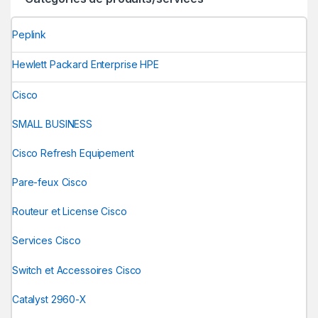
Peplink
Hewlett Packard Enterprise HPE
Cisco
SMALL BUSINESS
Cisco Refresh Equipement
Pare-feux Cisco
Routeur et License Cisco
Services Cisco
Switch et Accessoires Cisco
Catalyst 2960-X