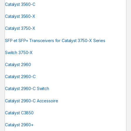
Catalyst 3560-C
Catalyst 3560-X
Catalyst 3750-X
SFP et SFP+ Transceivers for Catalyst 3750-X Series
Switch 3750-X
Catalyst 2960
Catalyst 2960-C
Catalyst 2960-C Switch
Catalyst 2960-C Accessoire
Catalyst C3850
Catalyst 2960+