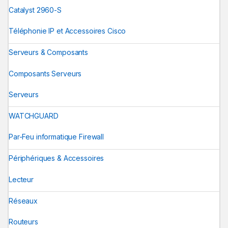
Catalyst 2960-S
Téléphonie IP et Accessoires Cisco
Serveurs & Composants
Composants Serveurs
Serveurs
WATCHGUARD
Par-Feu informatique Firewall
Périphériques & Accessoires
Lecteur
Réseaux
Routeurs