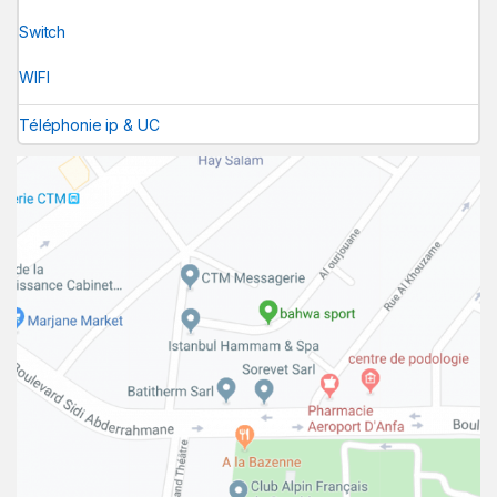
Switch
WIFI
Téléphonie ip & UC