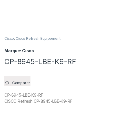
Cisco
,
Cisco Refresh Equipement
Marque:
Cisco
CP-8945-LBE-K9-RF
Comparer
CP-8945-LBE-K9-RF
CISCO Refresh CP-8945-LBE-K9-RF