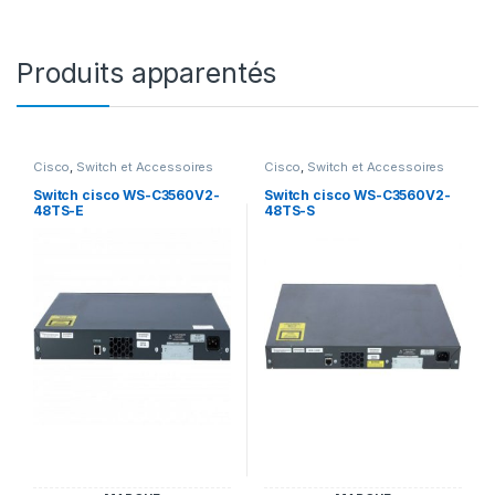
Produits apparentés
Cisco
,
Switch et Accessoires
Cisco
,
Switch et Accessoires
Cisco
Cisco
Switch cisco WS-C3560V2-
Switch cisco WS-C3560V2-
48TS-E
48TS-S