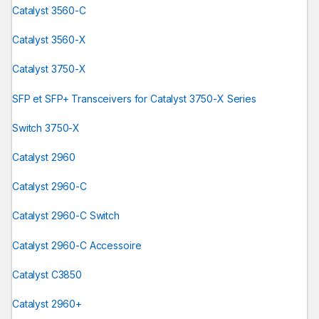
Catalyst 3560-C
Catalyst 3560-X
Catalyst 3750-X
SFP et SFP+ Transceivers for Catalyst 3750-X Series
Switch 3750-X
Catalyst 2960
Catalyst 2960-C
Catalyst 2960-C Switch
Catalyst 2960-C Accessoire
Catalyst C3850
Catalyst 2960+