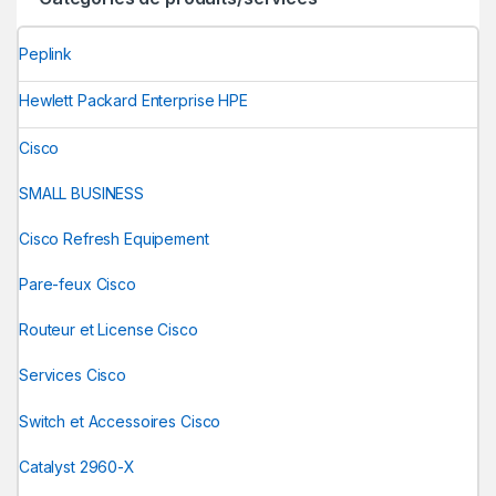
Peplink
Hewlett Packard Enterprise HPE
Cisco
SMALL BUSINESS
Cisco Refresh Equipement
Pare-feux Cisco
Routeur et License Cisco
Services Cisco
Switch et Accessoires Cisco
Catalyst 2960-X