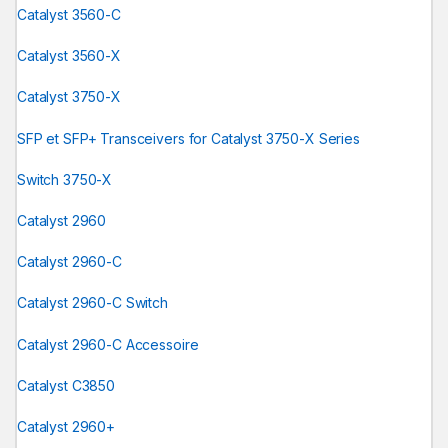
Catalyst 3560-C
Catalyst 3560-X
Catalyst 3750-X
SFP et SFP+ Transceivers for Catalyst 3750-X Series
Switch 3750-X
Catalyst 2960
Catalyst 2960-C
Catalyst 2960-C Switch
Catalyst 2960-C Accessoire
Catalyst C3850
Catalyst 2960+