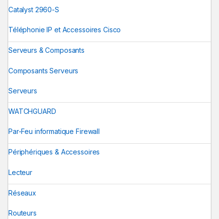
Catalyst 2960-S
Téléphonie IP et Accessoires Cisco
Serveurs & Composants
Composants Serveurs
Serveurs
WATCHGUARD
Par-Feu informatique Firewall
Périphériques & Accessoires
Lecteur
Réseaux
Routeurs