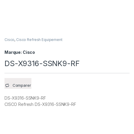
Cisco
,
Cisco Refresh Equipement
Marque:
Cisco
DS-X9316-SSNK9-RF
Comparer
DS-X9316-SSNK9-RF
CISCO Refresh DS-X9316-SSNK9-RF