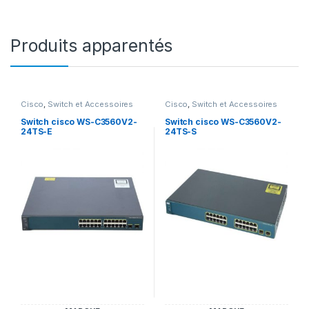
Produits apparentés
Cisco
,
Switch et Accessoires
Cisco
,
Switch et Accessoires
Cisco
Cisco
Switch cisco WS-C3560V2-
Switch cisco WS-C3560V2-
24TS-E
24TS-S