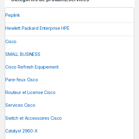
Peplink
Hewlett Packard Enterprise HPE
Cisco
SMALL BUSINESS
Cisco Refresh Equipement
Pare-feux Cisco
Routeur et License Cisco
Services Cisco
Switch et Accessoires Cisco
Catalyst 2960-X