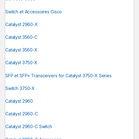
Switch et Accessoires Cisco
Catalyst 2960-X
Catalyst 3560-C
Catalyst 3560-X
Catalyst 3750-X
SFP et SFP+ Transceivers for Catalyst 3750-X Series
Switch 3750-X
Catalyst 2960
Catalyst 2960-C
Catalyst 2960-C Switch