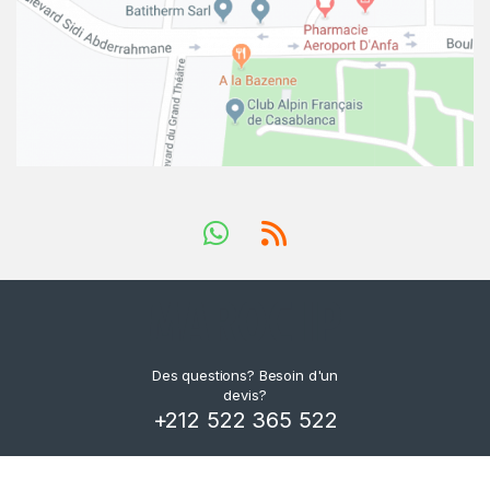
Des questions? Besoin d'un
devis?
+212 522 365 522