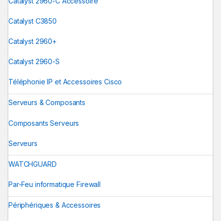
Catalyst 2960-C Accessoire
Catalyst C3850
Catalyst 2960+
Catalyst 2960-S
Téléphonie IP et Accessoires Cisco
Serveurs & Composants
Composants Serveurs
Serveurs
WATCHGUARD
Par-Feu informatique Firewall
Périphériques & Accessoires