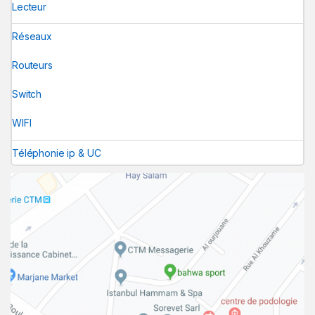
Lecteur
Réseaux
Routeurs
Switch
WIFI
Téléphonie ip & UC