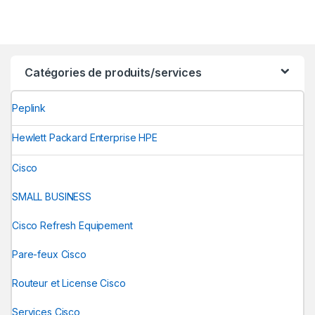
Catégories de produits/services
Peplink
Hewlett Packard Enterprise HPE
Cisco
SMALL BUSINESS
Cisco Refresh Equipement
Pare-feux Cisco
Routeur et License Cisco
Services Cisco