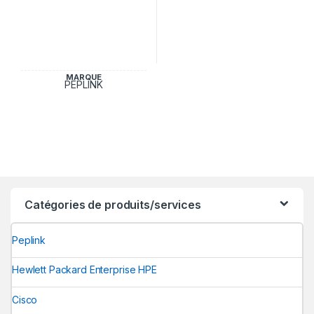
MARQUE
PEPLINK
Catégories de produits/services
Peplink
Hewlett Packard Enterprise HPE
Cisco