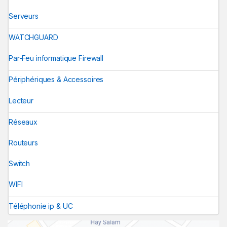
Serveurs
WATCHGUARD
Par-Feu informatique Firewall
Périphériques & Accessoires
Lecteur
Réseaux
Routeurs
Switch
WIFI
Téléphonie ip & UC