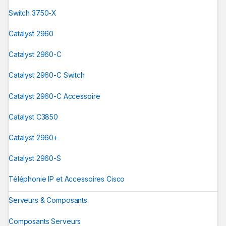
Switch 3750-X
Catalyst 2960
Catalyst 2960-C
Catalyst 2960-C Switch
Catalyst 2960-C Accessoire
Catalyst C3850
Catalyst 2960+
Catalyst 2960-S
Téléphonie IP et Accessoires Cisco
Serveurs & Composants
Composants Serveurs