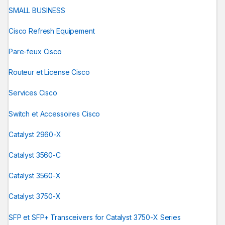
SMALL BUSINESS
Cisco Refresh Equipement
Pare-feux Cisco
Routeur et License Cisco
Services Cisco
Switch et Accessoires Cisco
Catalyst 2960-X
Catalyst 3560-C
Catalyst 3560-X
Catalyst 3750-X
SFP et SFP+ Transceivers for Catalyst 3750-X Series