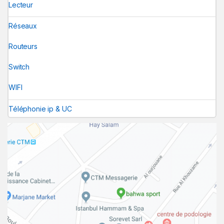
Lecteur
Réseaux
Routeurs
Switch
WIFI
Téléphonie ip & UC