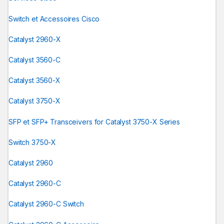
Switch et Accessoires Cisco
Catalyst 2960-X
Catalyst 3560-C
Catalyst 3560-X
Catalyst 3750-X
SFP et SFP+ Transceivers for Catalyst 3750-X Series
Switch 3750-X
Catalyst 2960
Catalyst 2960-C
Catalyst 2960-C Switch