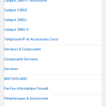
Catalyst 2960-C Accessoire
Catalyst C3850
Catalyst 2960+
Catalyst 2960-S
Téléphonie IP et Accessoires Cisco
Serveurs & Composants
Composants Serveurs
Serveurs
WATCHGUARD
Par-Feu informatique Firewall
Périphériques & Accessoires