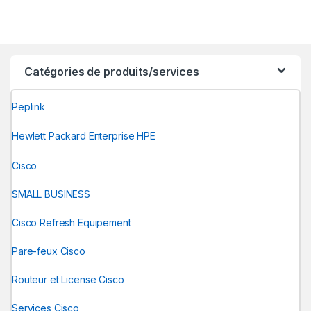
Catégories de produits/services
Peplink
Hewlett Packard Enterprise HPE
Cisco
SMALL BUSINESS
Cisco Refresh Equipement
Pare-feux Cisco
Routeur et License Cisco
Services Cisco