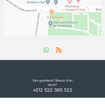
Des questions? Besoin d'un
devis?
+212 522 365 522