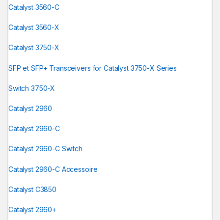
Catalyst 3560-C
Catalyst 3560-X
Catalyst 3750-X
SFP et SFP+ Transceivers for Catalyst 3750-X Series
Switch 3750-X
Catalyst 2960
Catalyst 2960-C
Catalyst 2960-C Switch
Catalyst 2960-C Accessoire
Catalyst C3850
Catalyst 2960+