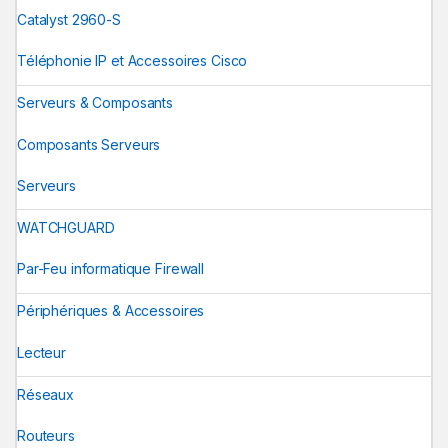
Catalyst 2960-S
Téléphonie IP et Accessoires Cisco
Serveurs & Composants
Composants Serveurs
Serveurs
WATCHGUARD
Par-Feu informatique Firewall
Périphériques & Accessoires
Lecteur
Réseaux
Routeurs