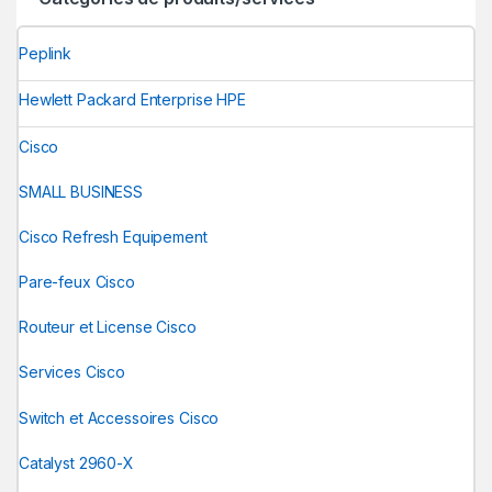
Peplink
Hewlett Packard Enterprise HPE
Cisco
SMALL BUSINESS
Cisco Refresh Equipement
Pare-feux Cisco
Routeur et License Cisco
Services Cisco
Switch et Accessoires Cisco
Catalyst 2960-X