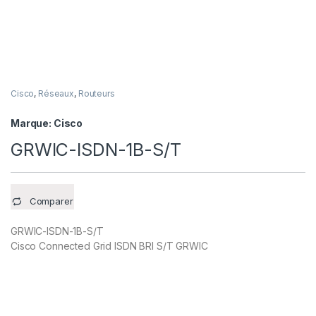
Cisco
,
Réseaux
,
Routeurs
Marque:
Cisco
GRWIC-ISDN-1B-S/T
Comparer
GRWIC-ISDN-1B-S/T
Cisco Connected Grid ISDN BRI S/T GRWIC