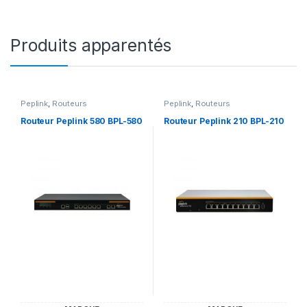
Produits apparentés
Peplink
,
Routeurs
Peplink
,
Routeurs
Routeur Peplink 580 BPL-580
Routeur Peplink 210 BPL-210