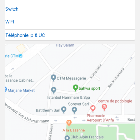
Switch
WIFI
Téléphonie ip & UC