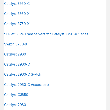
Catalyst 3560-C
Catalyst 3560-X
Catalyst 3750-X
SFP et SFP+ Transceivers for Catalyst 3750-X Series
Switch 3750-X
Catalyst 2960
Catalyst 2960-C
Catalyst 2960-C Switch
Catalyst 2960-C Accessoire
Catalyst C3850
Catalyst 2960+