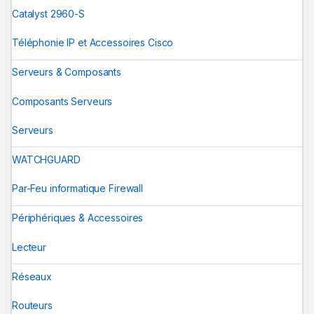
Catalyst 2960-S
Téléphonie IP et Accessoires Cisco
Serveurs & Composants
Composants Serveurs
Serveurs
WATCHGUARD
Par-Feu informatique Firewall
Périphériques & Accessoires
Lecteur
Réseaux
Routeurs