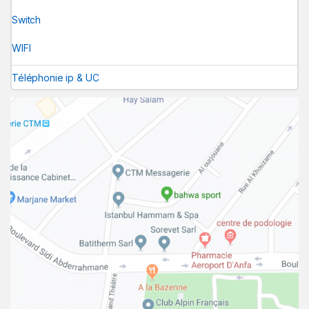
Switch
WIFI
Téléphonie ip & UC