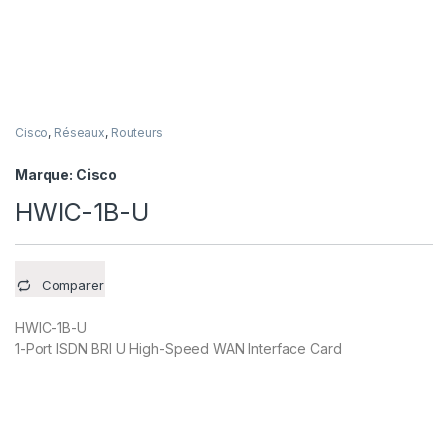
Cisco
,
Réseaux
,
Routeurs
Marque:
Cisco
HWIC-1B-U
Comparer
HWIC-1B-U
1-Port ISDN BRI U High-Speed WAN Interface Card