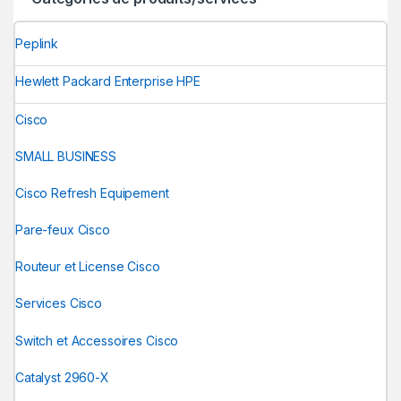
Peplink
Hewlett Packard Enterprise HPE
Cisco
SMALL BUSINESS
Cisco Refresh Equipement
Pare-feux Cisco
Routeur et License Cisco
Services Cisco
Switch et Accessoires Cisco
Catalyst 2960-X