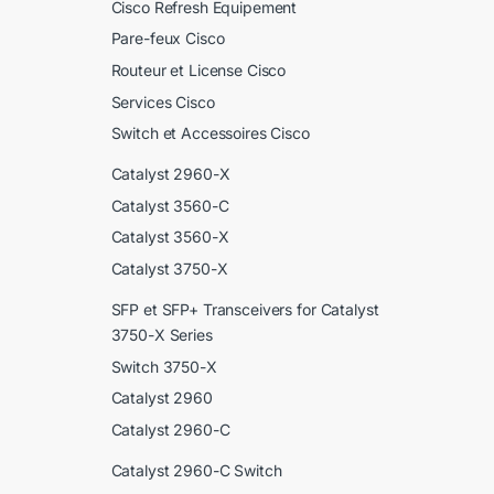
Cisco Refresh Equipement
Pare-feux Cisco
Routeur et License Cisco
Services Cisco
Switch et Accessoires Cisco
Catalyst 2960-X
Catalyst 3560-C
Catalyst 3560-X
Catalyst 3750-X
SFP et SFP+ Transceivers for Catalyst
3750-X Series
Switch 3750-X
Catalyst 2960
Catalyst 2960-C
Catalyst 2960-C Switch