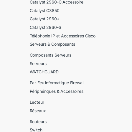
Catalyst 2960-C Accessoire
Catalyst C3850
Catalyst 2960+
Catalyst 2960-S
Téléphonie IP et Accessoires Cisco
Serveurs & Composants
Composants Serveurs
Serveurs
WATCHGUARD
Par-Feu informatique Firewall
Périphériques & Accessoires
Lecteur
Réseaux
Routeurs
Switch