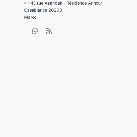
41-43 rue Azanbak - Résidence Annour
Casablanca 20200
Maroc