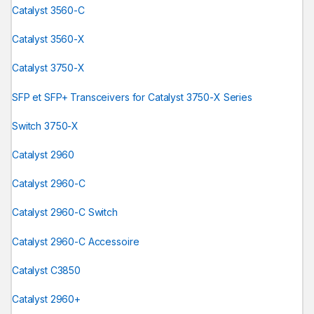
Catalyst 3560-C
Catalyst 3560-X
Catalyst 3750-X
SFP et SFP+ Transceivers for Catalyst 3750-X Series
Switch 3750-X
Catalyst 2960
Catalyst 2960-C
Catalyst 2960-C Switch
Catalyst 2960-C Accessoire
Catalyst C3850
Catalyst 2960+