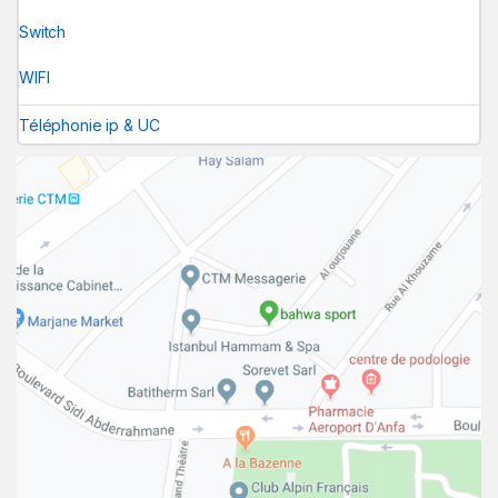
Switch
WIFI
Téléphonie ip & UC