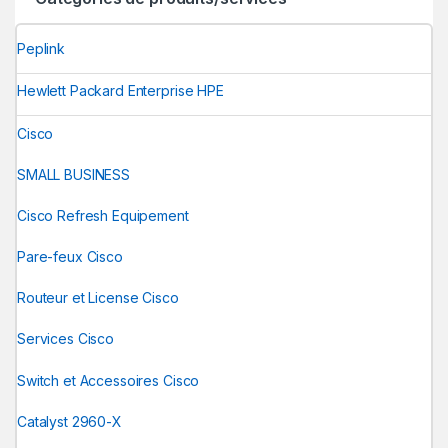
Peplink
Hewlett Packard Enterprise HPE
Cisco
SMALL BUSINESS
Cisco Refresh Equipement
Pare-feux Cisco
Routeur et License Cisco
Services Cisco
Switch et Accessoires Cisco
Catalyst 2960-X