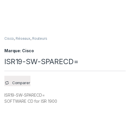
Cisco
,
Réseaux
,
Routeurs
Marque:
Cisco
ISR19-SW-SPARECD=
Comparer
ISR19-SW-SPARECD=
SOFTWARE CD for ISR 1900