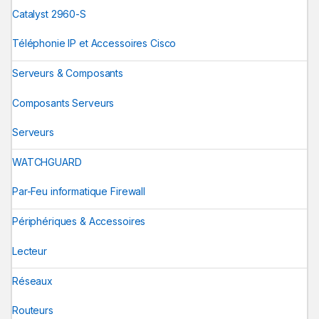
Catalyst 2960-S
Téléphonie IP et Accessoires Cisco
Serveurs & Composants
Composants Serveurs
Serveurs
WATCHGUARD
Par-Feu informatique Firewall
Périphériques & Accessoires
Lecteur
Réseaux
Routeurs