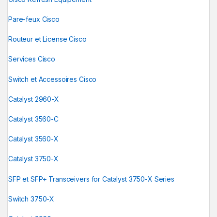
Pare-feux Cisco
Routeur et License Cisco
Services Cisco
Switch et Accessoires Cisco
Catalyst 2960-X
Catalyst 3560-C
Catalyst 3560-X
Catalyst 3750-X
SFP et SFP+ Transceivers for Catalyst 3750-X Series
Switch 3750-X