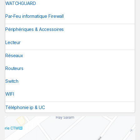
WATCHGUARD
Par-Feu informatique Firewall
Périphériques & Accessoires
Lecteur
Réseaux
Routeurs
Switch
WIFI
Téléphonie ip & UC