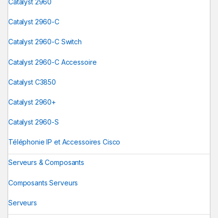
Catalyst 2960
Catalyst 2960-C
Catalyst 2960-C Switch
Catalyst 2960-C Accessoire
Catalyst C3850
Catalyst 2960+
Catalyst 2960-S
Téléphonie IP et Accessoires Cisco
Serveurs & Composants
Composants Serveurs
Serveurs