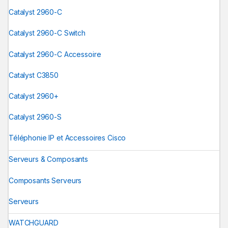
Catalyst 2960-C
Catalyst 2960-C Switch
Catalyst 2960-C Accessoire
Catalyst C3850
Catalyst 2960+
Catalyst 2960-S
Téléphonie IP et Accessoires Cisco
Serveurs & Composants
Composants Serveurs
Serveurs
WATCHGUARD