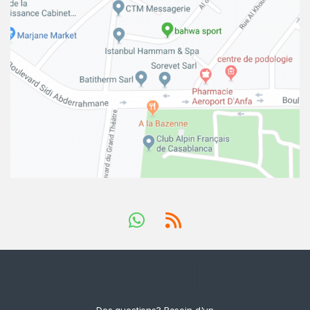
Des questions? Besoin d'un