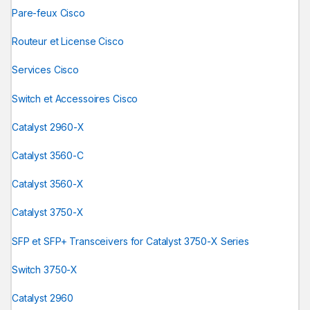
Pare-feux Cisco
Routeur et License Cisco
Services Cisco
Switch et Accessoires Cisco
Catalyst 2960-X
Catalyst 3560-C
Catalyst 3560-X
Catalyst 3750-X
SFP et SFP+ Transceivers for Catalyst 3750-X Series
Switch 3750-X
Catalyst 2960