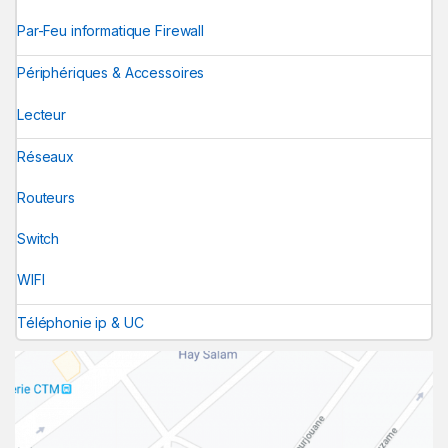
Par-Feu informatique Firewall
Périphériques & Accessoires
Lecteur
Réseaux
Routeurs
Switch
WIFI
Téléphonie ip & UC