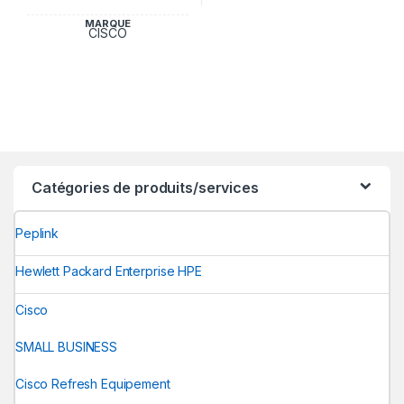
MARQUE
CISCO
Catégories de produits/services
Peplink
Hewlett Packard Enterprise HPE
Cisco
SMALL BUSINESS
Cisco Refresh Equipement