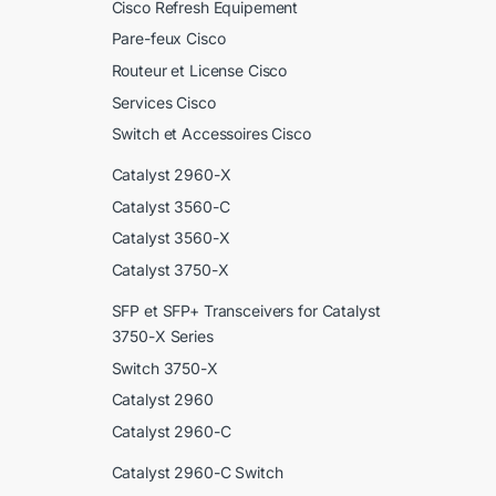
Cisco Refresh Equipement
Pare-feux Cisco
Routeur et License Cisco
Services Cisco
Switch et Accessoires Cisco
Catalyst 2960-X
Catalyst 3560-C
Catalyst 3560-X
Catalyst 3750-X
SFP et SFP+ Transceivers for Catalyst
3750-X Series
Switch 3750-X
Catalyst 2960
Catalyst 2960-C
Catalyst 2960-C Switch