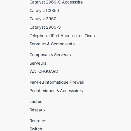
Catalyst 2960-C Accessoire
Catalyst C3850
Catalyst 2960+
Catalyst 2960-S
Téléphonie IP et Accessoires Cisco
Serveurs & Composants
Composants Serveurs
Serveurs
WATCHGUARD
Par-Feu informatique Firewall
Périphériques & Accessoires
Lecteur
Réseaux
Routeurs
Switch