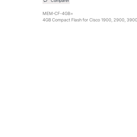
Comparer
MEM-CF-4GB=
4GB Compact Flash for Cisco 1900, 2900, 3900