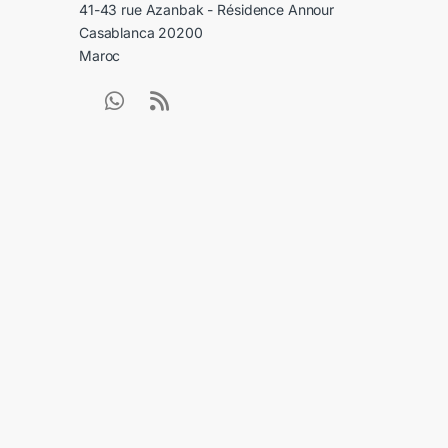
41-43 rue Azanbak - Résidence Annour
Casablanca 20200
Maroc