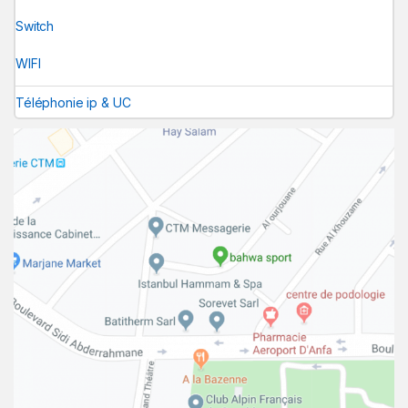
Switch
WIFI
Téléphonie ip & UC