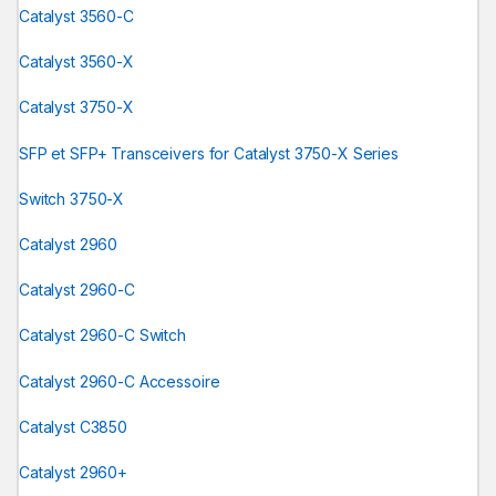
Catalyst 3560-C
Catalyst 3560-X
Catalyst 3750-X
SFP et SFP+ Transceivers for Catalyst 3750-X Series
Switch 3750-X
Catalyst 2960
Catalyst 2960-C
Catalyst 2960-C Switch
Catalyst 2960-C Accessoire
Catalyst C3850
Catalyst 2960+