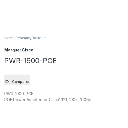
Cisco
,
Réseaux
,
Routeurs
Marque:
Cisco
PWR-1900-POE
Comparer
PWR-1900-POE
POE Power Adapter for Cisco1921, 1905, 1906c