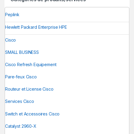
Peplink
Hewlett Packard Enterprise HPE
Cisco
SMALL BUSINESS
Cisco Refresh Equipement
Pare-feux Cisco
Routeur et License Cisco
Services Cisco
Switch et Accessoires Cisco
Catalyst 2960-X