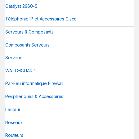
Catalyst 2960-S
Téléphonie IP et Accessoires Cisco
Serveurs & Composants
Composants Serveurs
Serveurs
WATCHGUARD
Par-Feu informatique Firewall
Périphériques & Accessoires
Lecteur
Réseaux
Routeurs