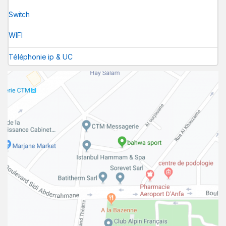
Switch
WIFI
Téléphonie ip & UC