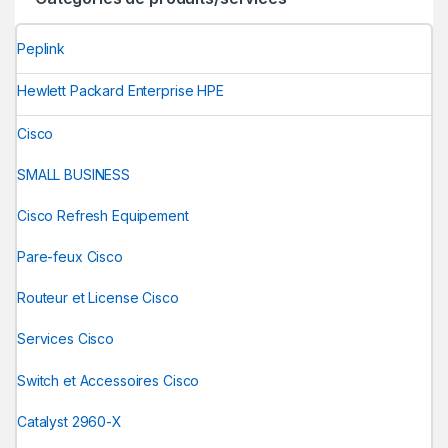
Peplink
Hewlett Packard Enterprise HPE
Cisco
SMALL BUSINESS
Cisco Refresh Equipement
Pare-feux Cisco
Routeur et License Cisco
Services Cisco
Switch et Accessoires Cisco
Catalyst 2960-X