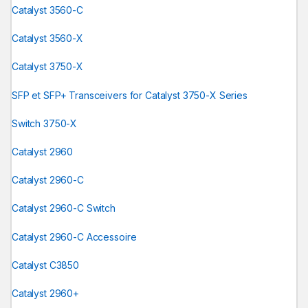
Catalyst 3560-C
Catalyst 3560-X
Catalyst 3750-X
SFP et SFP+ Transceivers for Catalyst 3750-X Series
Switch 3750-X
Catalyst 2960
Catalyst 2960-C
Catalyst 2960-C Switch
Catalyst 2960-C Accessoire
Catalyst C3850
Catalyst 2960+