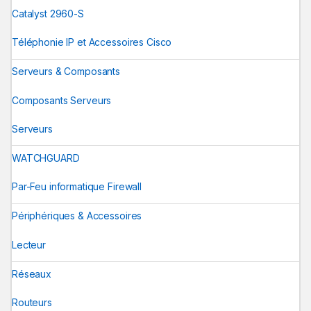
Catalyst 2960-S
Téléphonie IP et Accessoires Cisco
Serveurs & Composants
Composants Serveurs
Serveurs
WATCHGUARD
Par-Feu informatique Firewall
Périphériques & Accessoires
Lecteur
Réseaux
Routeurs