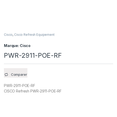
Cisco
,
Cisco Refresh Equipement
Marque:
Cisco
PWR-2911-POE-RF
Comparer
PWR-2911-POE-RF
CISCO Refresh PWR-2911-POE-RF