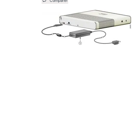
Comparer