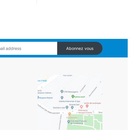
Abonnez vous