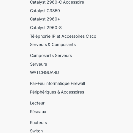
Catalyst 2960-C Accessoire
Catalyst C3850
Catalyst 2960+
Catalyst 2960-S
Téléphonie IP et Accessoires Cisco
Serveurs & Composants
Composants Serveurs
Serveurs
WATCHGUARD
Par-Feu informatique Firewall
Périphériques & Accessoires
Lecteur
Réseaux
Routeurs
Switch