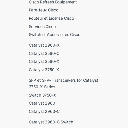
Cisco Refresh Equipement
Pare-feux Cisco
Routeur et License Cisco
Services Cisco
Switch et Accessoires Cisco
Catalyst 2960-X
Catalyst 3560-C
Catalyst 3560-X
Catalyst 3750-X
SFP et SFP+ Transceivers for Catalyst
3750-X Series
Switch 3750-X
Catalyst 2960
Catalyst 2960-C
Catalyst 2960-C Switch