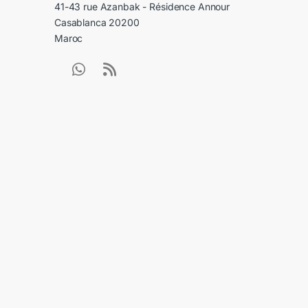
41-43 rue Azanbak - Résidence Annour
Casablanca 20200
Maroc