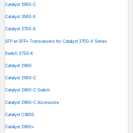
Catalyst 3560-C
Catalyst 3560-X
Catalyst 3750-X
SFP et SFP+ Transceivers for Catalyst 3750-X Series
Switch 3750-X
Catalyst 2960
Catalyst 2960-C
Catalyst 2960-C Switch
Catalyst 2960-C Accessoire
Catalyst C3850
Catalyst 2960+