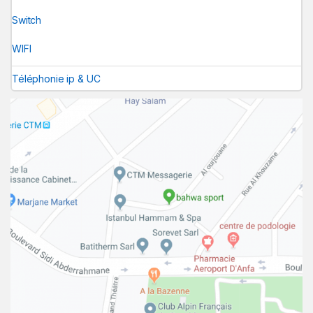
Switch
WIFI
Téléphonie ip & UC