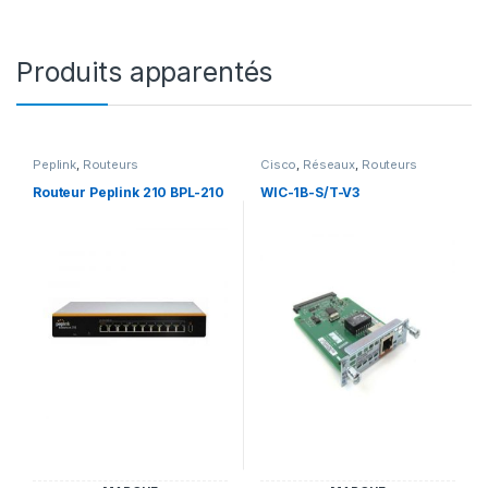
Produits apparentés
Peplink
,
Routeurs
Cisco
,
Réseaux
,
Routeurs
Routeur Peplink 210 BPL-210
WIC-1B-S/T-V3