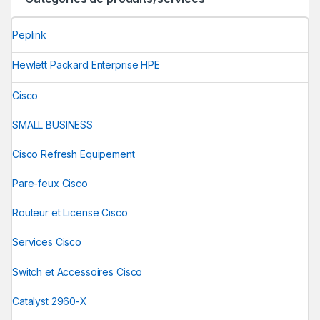
Peplink
Hewlett Packard Enterprise HPE
Cisco
SMALL BUSINESS
Cisco Refresh Equipement
Pare-feux Cisco
Routeur et License Cisco
Services Cisco
Switch et Accessoires Cisco
Catalyst 2960-X