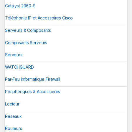
Catalyst 2960-S
Téléphonie IP et Accessoires Cisco
Serveurs & Composants
Composants Serveurs
Serveurs
WATCHGUARD
Par-Feu informatique Firewall
Périphériques & Accessoires
Lecteur
Réseaux
Routeurs