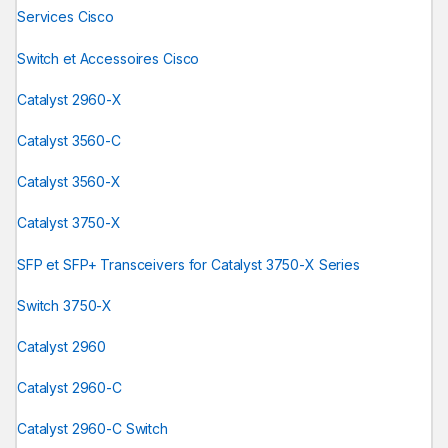
Services Cisco
Switch et Accessoires Cisco
Catalyst 2960-X
Catalyst 3560-C
Catalyst 3560-X
Catalyst 3750-X
SFP et SFP+ Transceivers for Catalyst 3750-X Series
Switch 3750-X
Catalyst 2960
Catalyst 2960-C
Catalyst 2960-C Switch