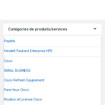
Catégories de produits/services
Peplink
Hewlett Packard Enterprise HPE
Cisco
SMALL BUSINESS
Cisco Refresh Equipement
Pare-feux Cisco
Routeur et License Cisco