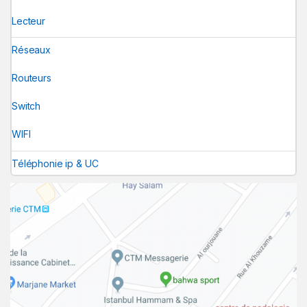
Lecteur
Réseaux
Routeurs
Switch
WIFI
Téléphonie ip & UC