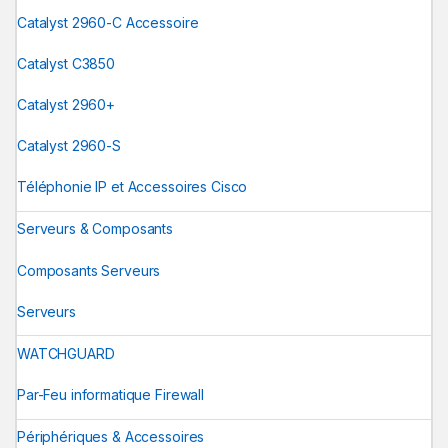
Catalyst 2960-C Accessoire
Catalyst C3850
Catalyst 2960+
Catalyst 2960-S
Téléphonie IP et Accessoires Cisco
Serveurs & Composants
Composants Serveurs
Serveurs
WATCHGUARD
Par-Feu informatique Firewall
Périphériques & Accessoires