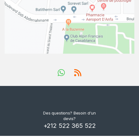
Des questions? Besoin d'un
devis?
+212 522 365 522