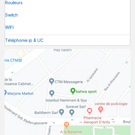
Routeurs
Switch
WIFI
Téléphonie ip & UC