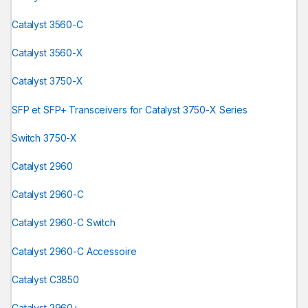
Catalyst 3560-C
Catalyst 3560-X
Catalyst 3750-X
SFP et SFP+ Transceivers for Catalyst 3750-X Series
Switch 3750-X
Catalyst 2960
Catalyst 2960-C
Catalyst 2960-C Switch
Catalyst 2960-C Accessoire
Catalyst C3850
Catalyst 2960+