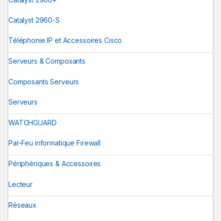
Catalyst 2960-S
Téléphonie IP et Accessoires Cisco
Serveurs & Composants
Composants Serveurs
Serveurs
WATCHGUARD
Par-Feu informatique Firewall
Périphériques & Accessoires
Lecteur
Réseaux