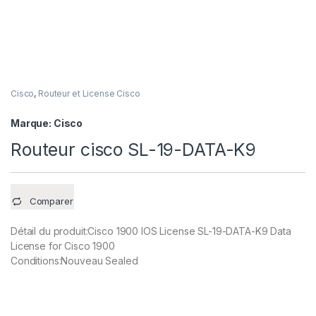
Cisco
,
Routeur et License Cisco
Marque:
Cisco
Routeur cisco SL-19-DATA-K9
Comparer
Détail du produit:Cisco 1900 IOS License SL-19-DATA-K9 Data
License for Cisco 1900
Conditions:Nouveau Sealed