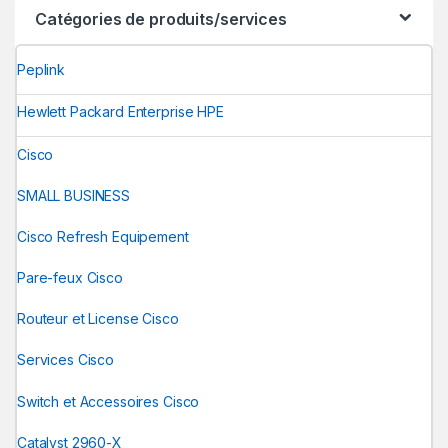
Catégories de produits/services
Peplink
Hewlett Packard Enterprise HPE
Cisco
SMALL BUSINESS
Cisco Refresh Equipement
Pare-feux Cisco
Routeur et License Cisco
Services Cisco
Switch et Accessoires Cisco
Catalyst 2960-X