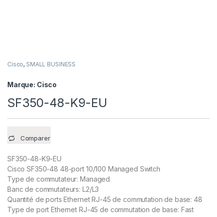
Cisco
,
SMALL BUSINESS
Marque:
Cisco
SF350-48-K9-EU
Comparer
SF350-48-K9-EU
Cisco SF350-48 48-port 10/100 Managed Switch
Type de commutateur: Managed
Banc de commutateurs: L2/L3
Quantité de ports Ethernet RJ-45 de commutation de base: 48
Type de port Ethernet RJ-45 de commutation de base: Fast