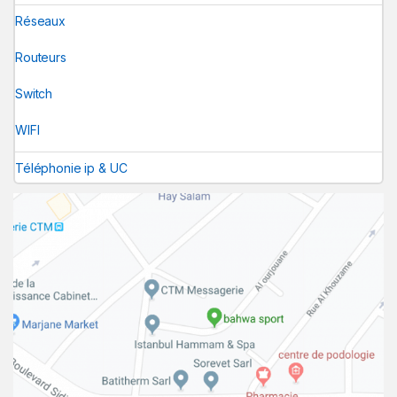
Réseaux
Routeurs
Switch
WIFI
Téléphonie ip & UC