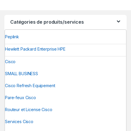
Catégories de produits/services
Peplink
Hewlett Packard Enterprise HPE
Cisco
SMALL BUSINESS
Cisco Refresh Equipement
Pare-feux Cisco
Routeur et License Cisco
Services Cisco