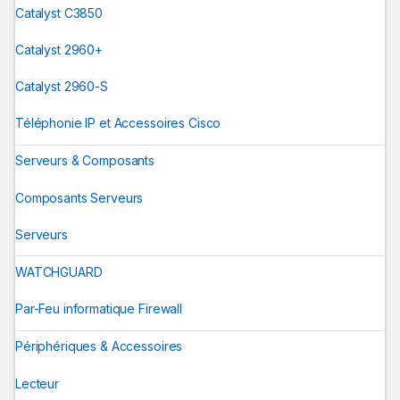
Catalyst C3850
Catalyst 2960+
Catalyst 2960-S
Téléphonie IP et Accessoires Cisco
Serveurs & Composants
Composants Serveurs
Serveurs
WATCHGUARD
Par-Feu informatique Firewall
Périphériques & Accessoires
Lecteur