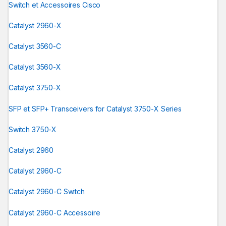
Switch et Accessoires Cisco
Catalyst 2960-X
Catalyst 3560-C
Catalyst 3560-X
Catalyst 3750-X
SFP et SFP+ Transceivers for Catalyst 3750-X Series
Switch 3750-X
Catalyst 2960
Catalyst 2960-C
Catalyst 2960-C Switch
Catalyst 2960-C Accessoire