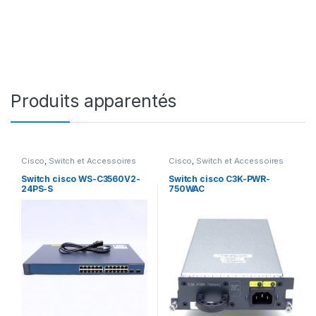
Produits apparentés
Cisco
,
Switch et Accessoires
Cisco
,
Switch et Accessoires
Cisco
Cisco
Switch cisco WS-C3560V2-
Switch cisco C3K-PWR-
24PS-S
750WAC