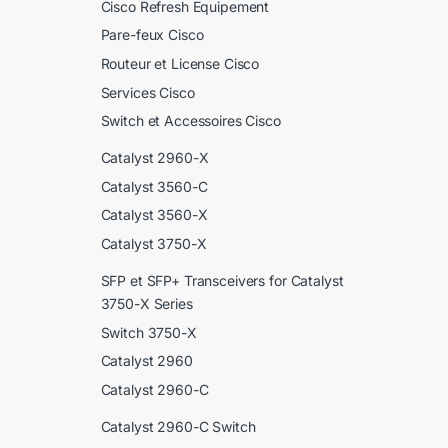
Cisco Refresh Equipement
Pare-feux Cisco
Routeur et License Cisco
Services Cisco
Switch et Accessoires Cisco
Catalyst 2960-X
Catalyst 3560-C
Catalyst 3560-X
Catalyst 3750-X
SFP et SFP+ Transceivers for Catalyst
3750-X Series
Switch 3750-X
Catalyst 2960
Catalyst 2960-C
Catalyst 2960-C Switch