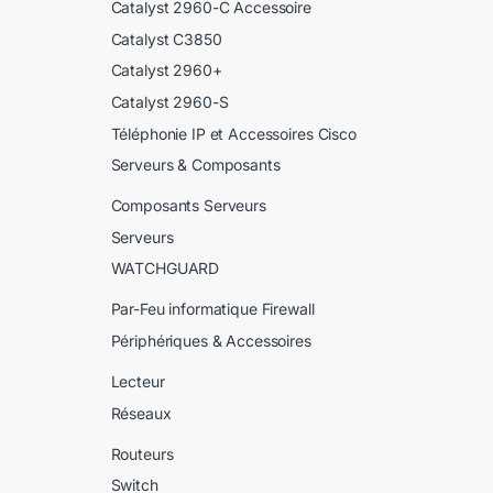
Catalyst 2960-C Accessoire
Catalyst C3850
Catalyst 2960+
Catalyst 2960-S
Téléphonie IP et Accessoires Cisco
Serveurs & Composants
Composants Serveurs
Serveurs
WATCHGUARD
Par-Feu informatique Firewall
Périphériques & Accessoires
Lecteur
Réseaux
Routeurs
Switch