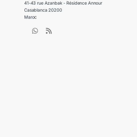
41-43 rue Azanbak - Résidence Annour
Casablanca 20200
Maroc