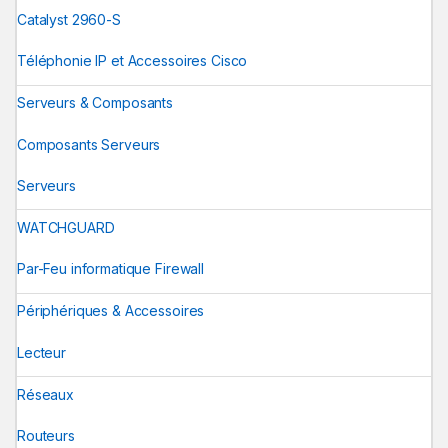
Catalyst 2960-S
Téléphonie IP et Accessoires Cisco
Serveurs & Composants
Composants Serveurs
Serveurs
WATCHGUARD
Par-Feu informatique Firewall
Périphériques & Accessoires
Lecteur
Réseaux
Routeurs