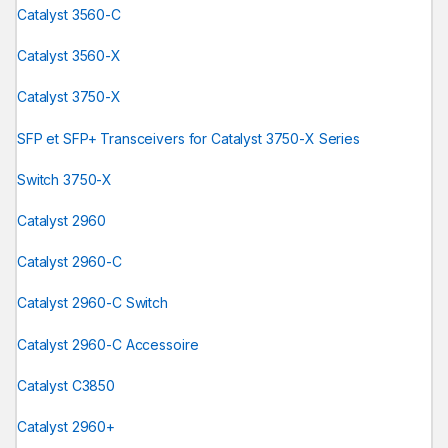
Catalyst 3560-C
Catalyst 3560-X
Catalyst 3750-X
SFP et SFP+ Transceivers for Catalyst 3750-X Series
Switch 3750-X
Catalyst 2960
Catalyst 2960-C
Catalyst 2960-C Switch
Catalyst 2960-C Accessoire
Catalyst C3850
Catalyst 2960+