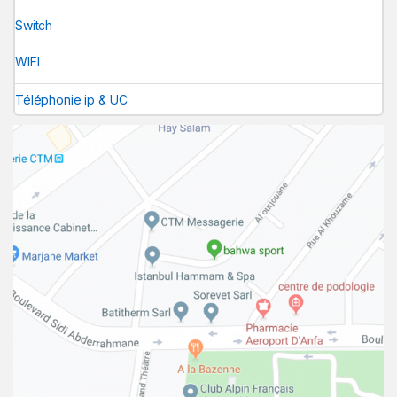
Switch
WIFI
Téléphonie ip & UC