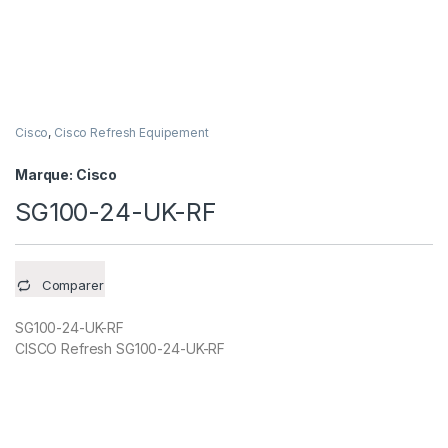
Cisco
,
Cisco Refresh Equipement
Marque:
Cisco
SG100-24-UK-RF
Comparer
SG100-24-UK-RF
CISCO Refresh SG100-24-UK-RF