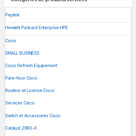
Peplink
Hewlett Packard Enterprise HPE
Cisco
SMALL BUSINESS
Cisco Refresh Equipement
Pare-feux Cisco
Routeur et License Cisco
Services Cisco
Switch et Accessoires Cisco
Catalyst 2960-X