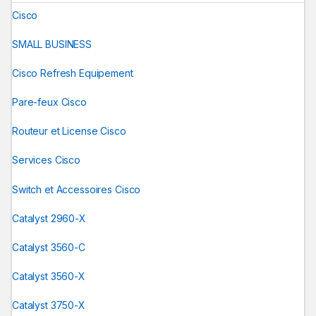
Cisco
SMALL BUSINESS
Cisco Refresh Equipement
Pare-feux Cisco
Routeur et License Cisco
Services Cisco
Switch et Accessoires Cisco
Catalyst 2960-X
Catalyst 3560-C
Catalyst 3560-X
Catalyst 3750-X