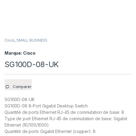
Cisco
,
SMALL BUSINESS
Marque:
Cisco
SG100D-08-UK
Comparer
SG100D-08-UK
SG100D-08 8-Port Gigabit Desktop Switch
Quantité de ports Ethernet RJ-45 de commutation de base: 8
Type de port Ethernet RJ-45 de commutation de base: Gigabit
Ethernet (10/100/1000)
Quantité de ports .Gigabit Ethernet (copper): 8