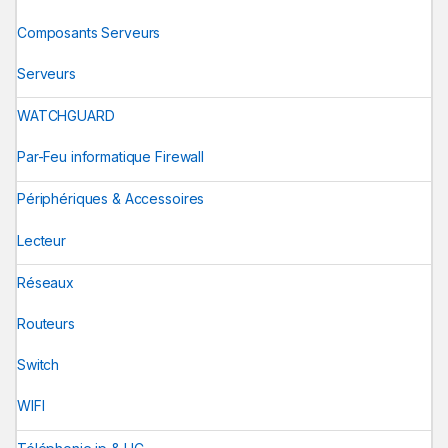
Composants Serveurs
Serveurs
WATCHGUARD
Par-Feu informatique Firewall
Périphériques & Accessoires
Lecteur
Réseaux
Routeurs
Switch
WIFI