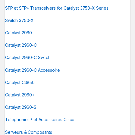
SFP et SFP+ Transceivers for Catalyst 3750-X Series
Switch 3750-X
Catalyst 2960
Catalyst 2960-C
Catalyst 2960-C Switch
Catalyst 2960-C Accessoire
Catalyst C3850
Catalyst 2960+
Catalyst 2960-S
Téléphonie IP et Accessoires Cisco
Serveurs & Composants