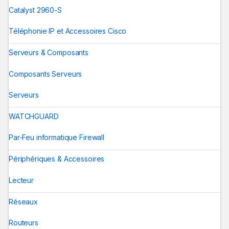
Catalyst 2960-S
Téléphonie IP et Accessoires Cisco
Serveurs & Composants
Composants Serveurs
Serveurs
WATCHGUARD
Par-Feu informatique Firewall
Périphériques & Accessoires
Lecteur
Réseaux
Routeurs