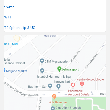
Switch
WIFI
Téléphonie ip & UC