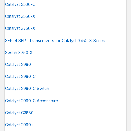
Catalyst 3560-C
Catalyst 3560-X
Catalyst 3750-X
SFP et SFP+ Transceivers for Catalyst 3750-X Series
Switch 3750-X
Catalyst 2960
Catalyst 2960-C
Catalyst 2960-C Switch
Catalyst 2960-C Accessoire
Catalyst C3850
Catalyst 2960+