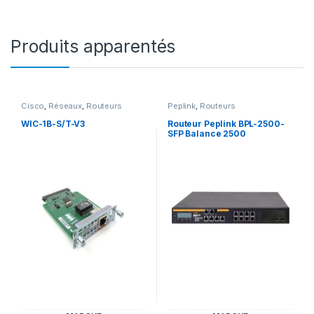
Produits apparentés
Cisco
,
Réseaux
,
Routeurs
Peplink
,
Routeurs
WIC-1B-S/T-V3
Routeur Peplink BPL-2500-
SFP Balance 2500