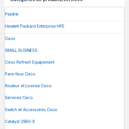
Peplink
Hewlett Packard Enterprise HPE
Cisco
SMALL BUSINESS
Cisco Refresh Equipement
Pare-feux Cisco
Routeur et License Cisco
Services Cisco
Switch et Accessoires Cisco
Catalyst 2960-X