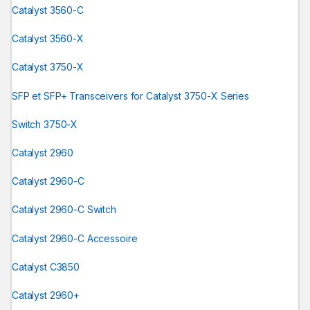
Catalyst 3560-C
Catalyst 3560-X
Catalyst 3750-X
SFP et SFP+ Transceivers for Catalyst 3750-X Series
Switch 3750-X
Catalyst 2960
Catalyst 2960-C
Catalyst 2960-C Switch
Catalyst 2960-C Accessoire
Catalyst C3850
Catalyst 2960+