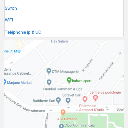
Switch
WIFI
Téléphonie ip & UC