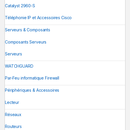
Catalyst 2960-S
Téléphonie IP et Accessoires Cisco
Serveurs & Composants
Composants Serveurs
Serveurs
WATCHGUARD
Par-Feu informatique Firewall
Périphériques & Accessoires
Lecteur
Réseaux
Routeurs