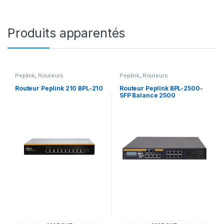
Produits apparentés
Peplink
,
Routeurs
Peplink
,
Routeurs
Routeur Peplink 210 BPL-210
Routeur Peplink BPL-2500-
SFP Balance 2500