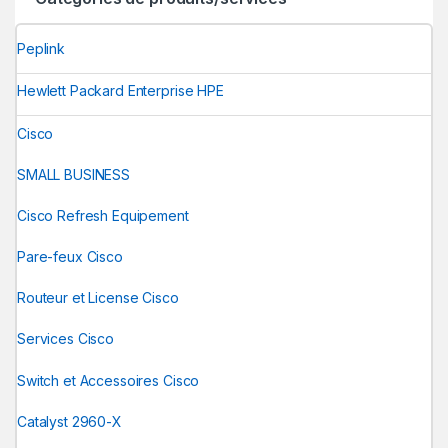
Peplink
Hewlett Packard Enterprise HPE
Cisco
SMALL BUSINESS
Cisco Refresh Equipement
Pare-feux Cisco
Routeur et License Cisco
Services Cisco
Switch et Accessoires Cisco
Catalyst 2960-X