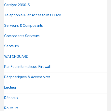
Catalyst 2960-S
Téléphonie IP et Accessoires Cisco
Serveurs & Composants
Composants Serveurs
Serveurs
WATCHGUARD
Par-Feu informatique Firewall
Périphériques & Accessoires
Lecteur
Réseaux
Routeurs