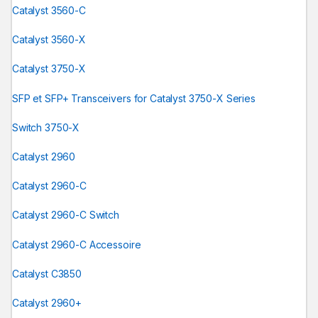
Catalyst 3560-C
Catalyst 3560-X
Catalyst 3750-X
SFP et SFP+ Transceivers for Catalyst 3750-X Series
Switch 3750-X
Catalyst 2960
Catalyst 2960-C
Catalyst 2960-C Switch
Catalyst 2960-C Accessoire
Catalyst C3850
Catalyst 2960+