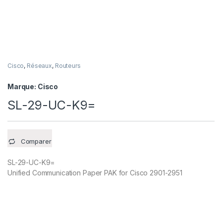
Cisco
,
Réseaux
,
Routeurs
Marque:
Cisco
SL-29-UC-K9=
Comparer
SL-29-UC-K9=
Unified Communication Paper PAK for Cisco 2901-2951