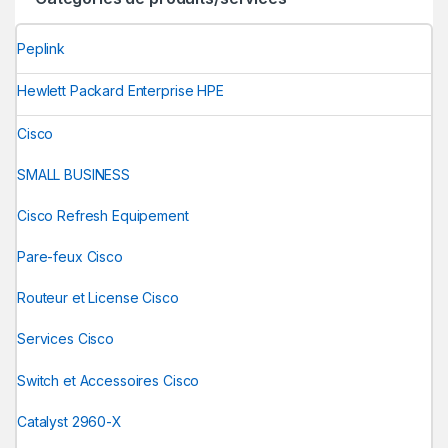
Peplink
Hewlett Packard Enterprise HPE
Cisco
SMALL BUSINESS
Cisco Refresh Equipement
Pare-feux Cisco
Routeur et License Cisco
Services Cisco
Switch et Accessoires Cisco
Catalyst 2960-X