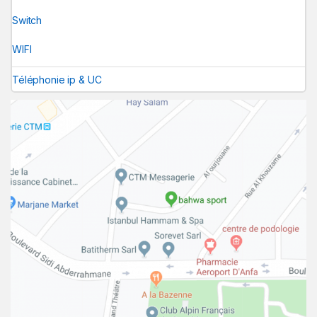
Switch
WIFI
Téléphonie ip & UC