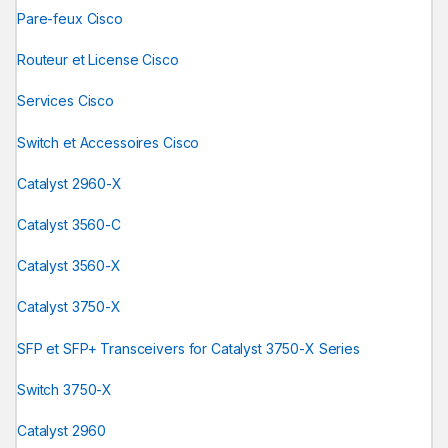
Pare-feux Cisco
Routeur et License Cisco
Services Cisco
Switch et Accessoires Cisco
Catalyst 2960-X
Catalyst 3560-C
Catalyst 3560-X
Catalyst 3750-X
SFP et SFP+ Transceivers for Catalyst 3750-X Series
Switch 3750-X
Catalyst 2960