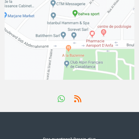
Des questions? Besoin d'un