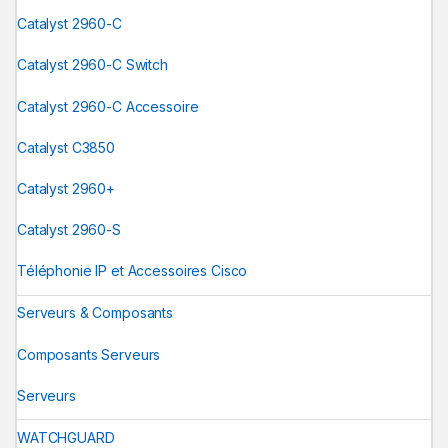
Catalyst 2960-C
Catalyst 2960-C Switch
Catalyst 2960-C Accessoire
Catalyst C3850
Catalyst 2960+
Catalyst 2960-S
Téléphonie IP et Accessoires Cisco
Serveurs & Composants
Composants Serveurs
Serveurs
WATCHGUARD