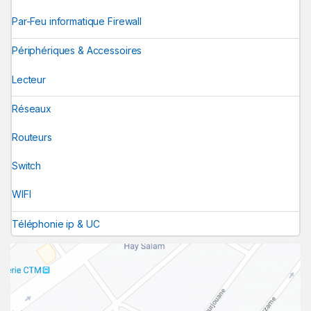
Par-Feu informatique Firewall
Périphériques & Accessoires
Lecteur
Réseaux
Routeurs
Switch
WIFI
Téléphonie ip & UC