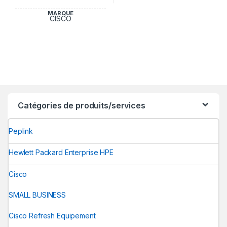
MARQUE
CISCO
Catégories de produits/services
Peplink
Hewlett Packard Enterprise HPE
Cisco
SMALL BUSINESS
Cisco Refresh Equipement